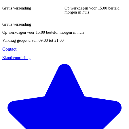
Gratis verzending
Op werkdagen voor 15.00 besteld,
morgen in huis
Gratis verzending
Op werkdagen voor 15.00 besteld, morgen in huis
Vandaag geopend
van 09.00 tot 21.00
Contact
Klantbeoordeling