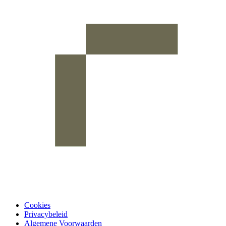
Cookies
Privacybeleid
Algemene Voorwaarden