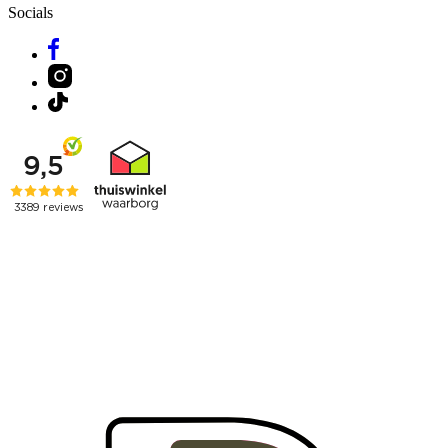
Socials