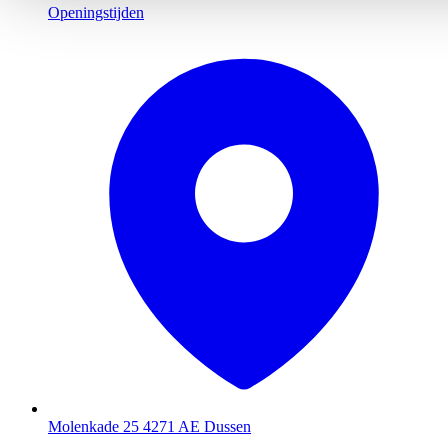
Openingstijden
Molenkade 25
4271 AE Dussen