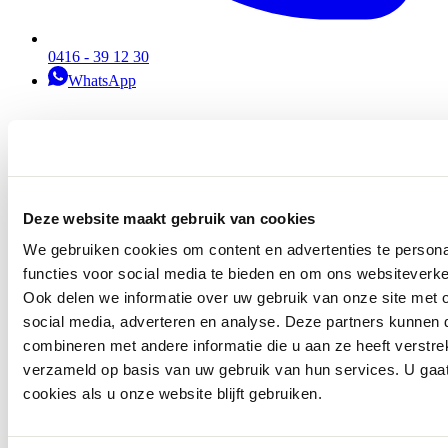
0416 - 39 12 30
WhatsApp
Deze website maakt gebruik van cookies
We gebruiken cookies om content en advertenties te persona
functies voor social media te bieden en om ons websiteverke
Ook delen we informatie over uw gebruik van onze site met 
social media, adverteren en analyse. Deze partners kunnen
combineren met andere informatie die u aan ze heeft verstre
verzameld op basis van uw gebruik van hun services. U gaa
cookies als u onze website blijft gebruiken.