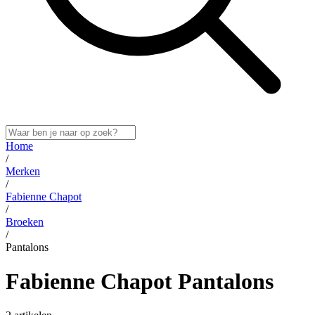
Home
/
Merken
/
Fabienne Chapot
/
Broeken
/
Pantalons
Fabienne Chapot Pantalons