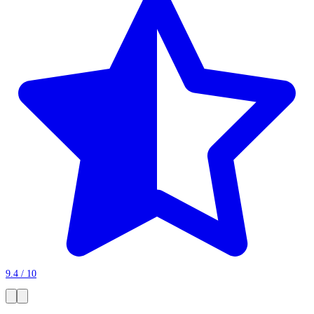
9.4 / 10