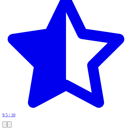
9.5 / 10