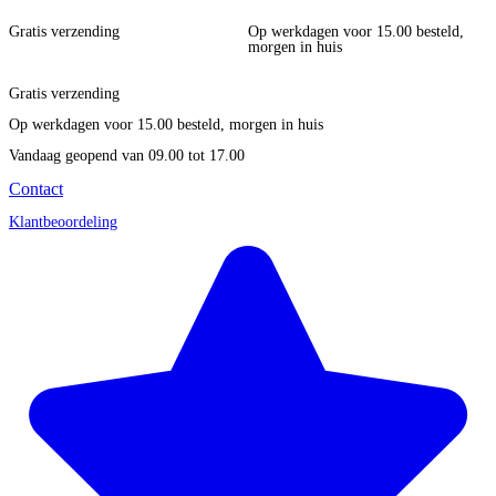
Gratis verzending
Op werkdagen voor 15.00 besteld,
morgen in huis
Gratis verzending
Op werkdagen voor 15.00 besteld, morgen in huis
Vandaag geopend
van 09.00 tot 17.00
Contact
Klantbeoordeling