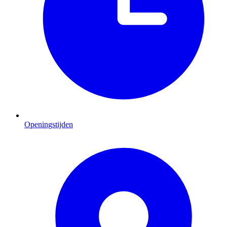
Openingstijden