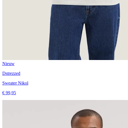
Nieuw
Dstrezzed
Sweater Nikol
€ 99,95