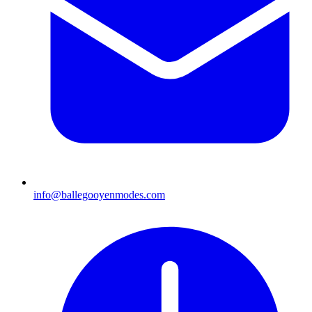
info@ballegooyenmodes.com