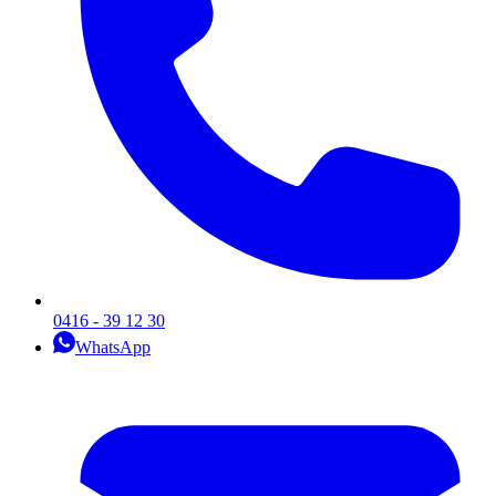
0416 - 39 12 30
WhatsApp