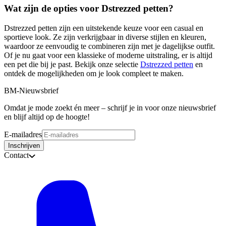
Wat zijn de opties voor Dstrezzed petten?
Dstrezzed petten zijn een uitstekende keuze voor een casual en
sportieve look. Ze zijn verkrijgbaar in diverse stijlen en kleuren,
waardoor ze eenvoudig te combineren zijn met je dagelijkse outfit.
Of je nu gaat voor een klassieke of moderne uitstraling, er is altijd
een pet die bij je past. Bekijk onze selectie
Dstrezzed petten
en
ontdek de mogelijkheden om je look compleet te maken.
BM-Nieuwsbrief
Omdat je mode zoekt én meer – schrijf je in voor onze nieuwsbrief
en blijf altijd op de hoogte!
E-mailadres
Inschrijven
Contact