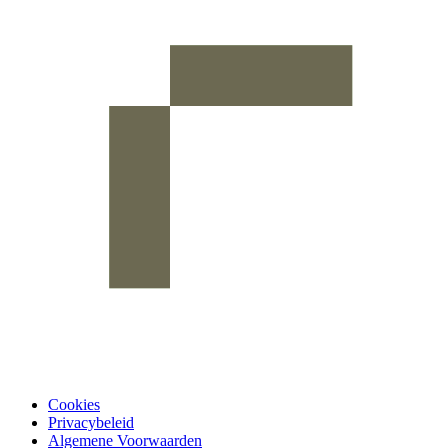
Cookies
Privacybeleid
Algemene Voorwaarden