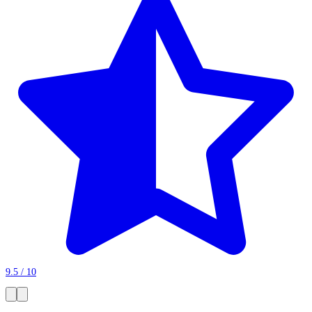
9.5 / 10