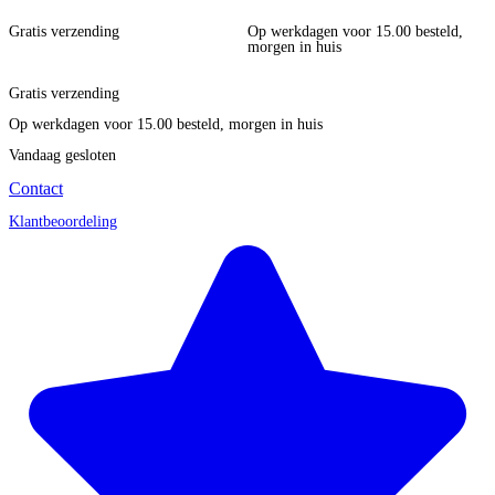
Gratis verzending
Op werkdagen voor 15.00 besteld,
morgen in huis
Gratis verzending
Op werkdagen voor 15.00 besteld, morgen in huis
Vandaag gesloten
Contact
Klantbeoordeling