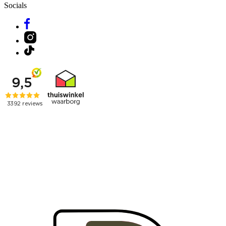
Socials