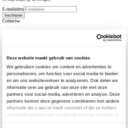
E-mailadres
Inschrijven
Contact
Deze website maakt gebruik van cookies
We gebruiken cookies om content en advertenties te
personaliseren, om functies voor social media te bieden
en om ons websiteverkeer te analyseren. Ook delen we
informatie over uw gebruik van onze site met onze
partners voor social media, adverteren en analyse. Deze
partners kunnen deze gegevens combineren met andere
informatie die u aan ze heeft verstrekt of die ze hebben
verzameld op basis van uw gebruik van hun services. U
gaat akkoord met onze cookies als u onze website blijft