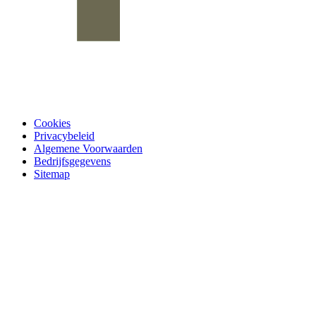
Cookies
Privacybeleid
Algemene Voorwaarden
Bedrijfsgegevens
Sitemap