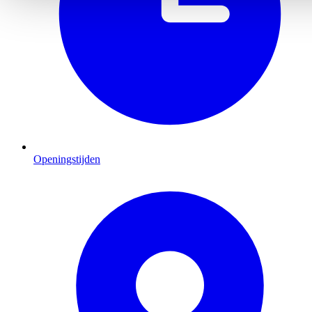
Openingstijden