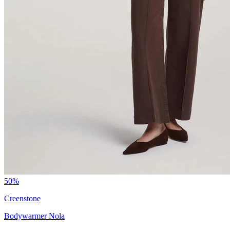
50%
Creenstone
Bodywarmer Nola