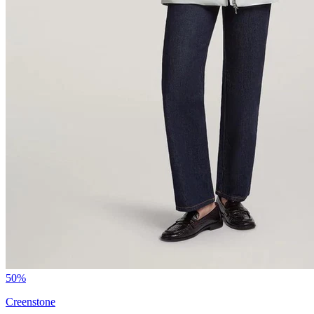
50%
Creenstone