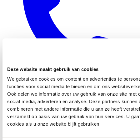
Deze website maakt gebruik van cookies
We gebruiken cookies om content en advertenties te persona
0416 - 39 12 30
functies voor social media te bieden en om ons websiteverke
WhatsApp
Ook delen we informatie over uw gebruik van onze site met 
social media, adverteren en analyse. Deze partners kunnen
combineren met andere informatie die u aan ze heeft verstre
verzameld op basis van uw gebruik van hun services. U gaa
cookies als u onze website blijft gebruiken.