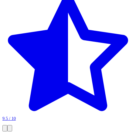
9.5 / 10