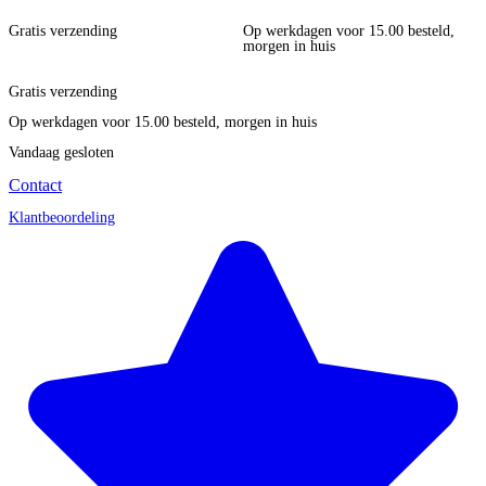
Gratis verzending
Op werkdagen voor 15.00 besteld,
morgen in huis
Gratis verzending
Op werkdagen voor 15.00 besteld, morgen in huis
Vandaag gesloten
Contact
Klantbeoordeling