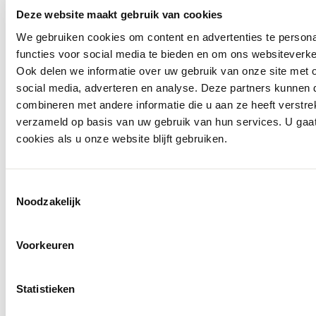
Deze website maakt gebruik van cookies
We gebruiken cookies om content en advertenties te persona
functies voor social media te bieden en om ons websiteverke
Ook delen we informatie over uw gebruik van onze site met 
social media, adverteren en analyse. Deze partners kunnen
combineren met andere informatie die u aan ze heeft verstre
verzameld op basis van uw gebruik van hun services. U gaa
Openingstijden
cookies als u onze website blijft gebruiken.
Toestemmingsselectie
Noodzakelijk
Voorkeuren
Statistieken