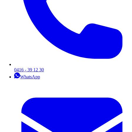
0416 - 39 12 30
WhatsApp