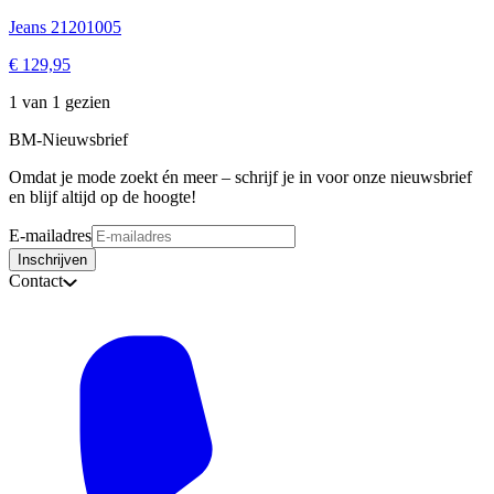
Jeans 21201005
€ 129,95
1 van 1 gezien
BM-Nieuwsbrief
Omdat je mode zoekt én meer – schrijf je in voor onze nieuwsbrief
en blijf altijd op de hoogte!
E-mailadres
Inschrijven
Contact