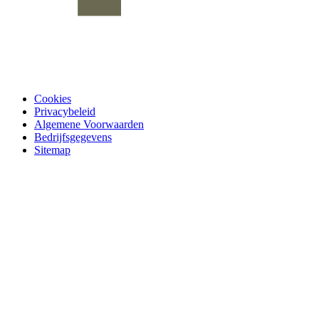
Cookies
Privacybeleid
Algemene Voorwaarden
Bedrijfsgegevens
Sitemap