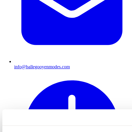
info@ballegooyenmodes.com