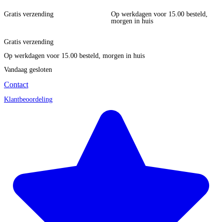
Gratis verzending
Op werkdagen voor 15.00 besteld,
morgen in huis
Gratis verzending
Op werkdagen voor 15.00 besteld, morgen in huis
Vandaag gesloten
Contact
Klantbeoordeling