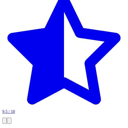
9.5 / 10