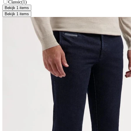
Classic
(1)
Bekijk 1 items
Bekijk 1 items