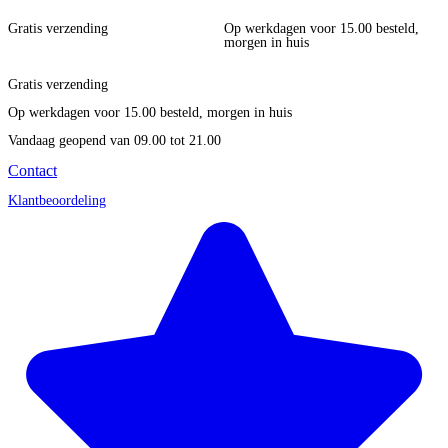
Gratis verzending
Op werkdagen voor 15.00 besteld,
morgen in huis
Gratis verzending
Op werkdagen voor 15.00 besteld, morgen in huis
Vandaag geopend
van 09.00 tot 21.00
Contact
Klantbeoordeling