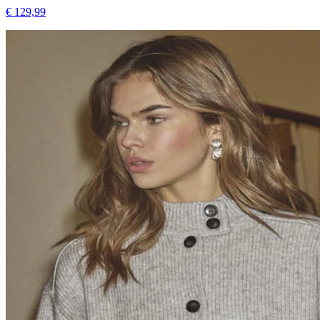
€ 129,99