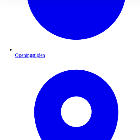
Openingstijden