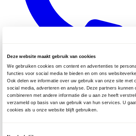
Deze website maakt gebruik van cookies
We gebruiken cookies om content en advertenties te persona
0416 - 39 12 30
functies voor social media te bieden en om ons websiteverke
WhatsApp
Ook delen we informatie over uw gebruik van onze site met 
social media, adverteren en analyse. Deze partners kunnen
combineren met andere informatie die u aan ze heeft verstre
verzameld op basis van uw gebruik van hun services. U gaa
cookies als u onze website blijft gebruiken.
Toestemmingsselectie