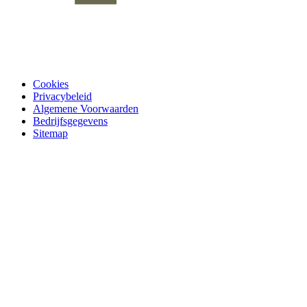
Cookies
Privacybeleid
Algemene Voorwaarden
Bedrijfsgegevens
Sitemap