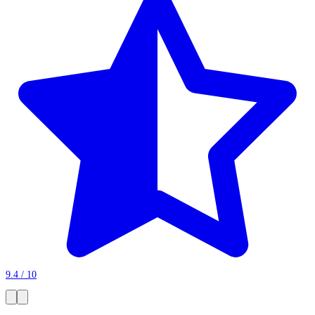
9.4 / 10