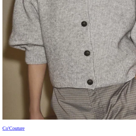
Co'Couture