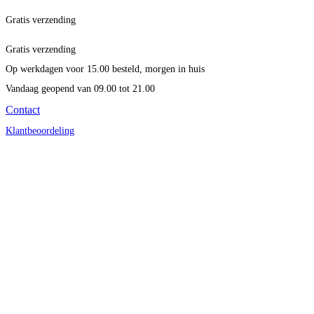
Gratis verzending
Gratis verzending
Op werkdagen voor 15.00 besteld, morgen in huis
Vandaag geopend
van 09.00 tot 21.00
Contact
Klantbeoordeling