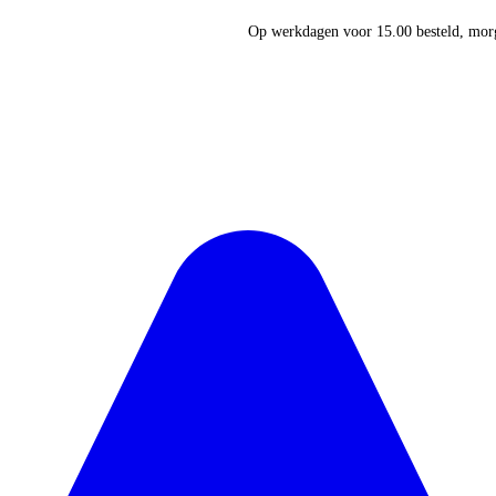
Op werkdagen voor 15.00 besteld, morg