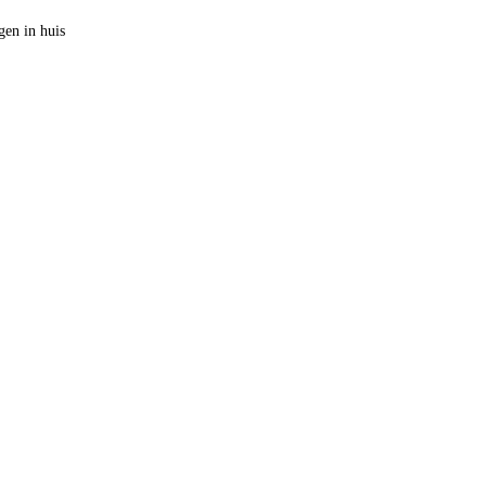
en in huis