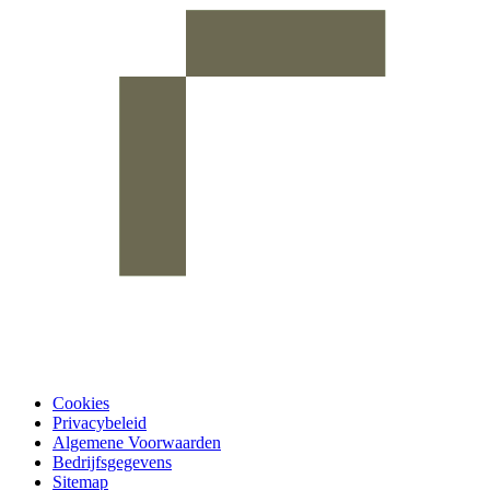
Cookies
Privacybeleid
Algemene Voorwaarden
Bedrijfsgegevens
Sitemap