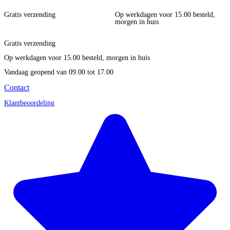
Gratis verzending
Op werkdagen voor 15.00 besteld,
morgen in huis
Gratis verzending
Op werkdagen voor 15.00 besteld, morgen in huis
Vandaag geopend
van 09.00 tot 17.00
Contact
Klantbeoordeling