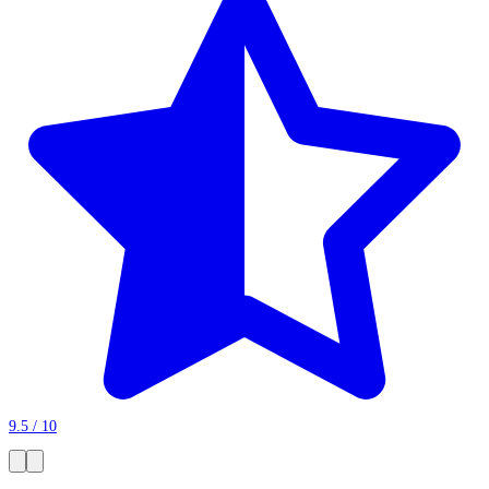
9.5 / 10