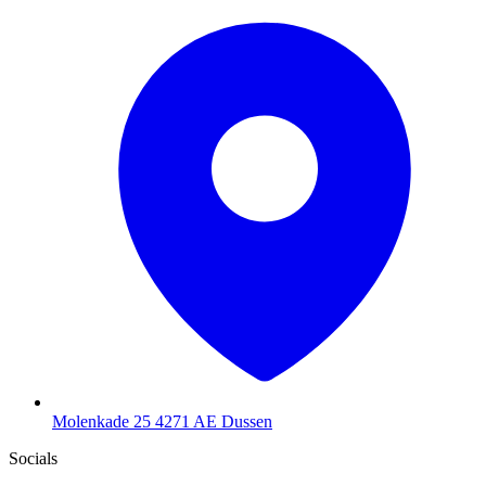
Molenkade 25
4271 AE Dussen
Socials