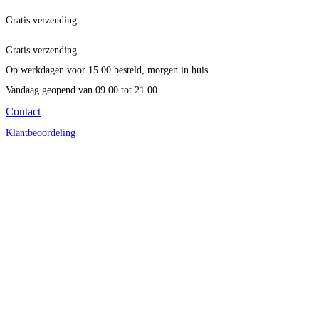
Gratis verzending
Gratis verzending
Op werkdagen voor 15.00 besteld, morgen in huis
Vandaag geopend
van 09.00 tot 21.00
Contact
Klantbeoordeling