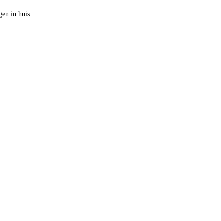
en in huis