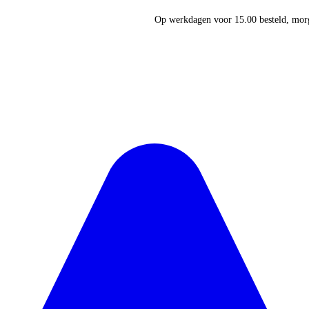
Op werkdagen voor 15.00 besteld, morg