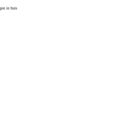
en in huis