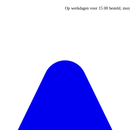
Op werkdagen voor 15.00 besteld, morg