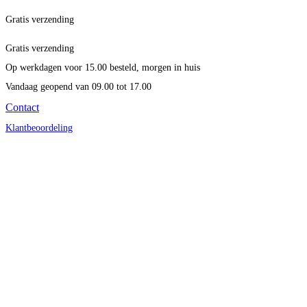
Gratis verzending
Gratis verzending
Op werkdagen voor 15.00 besteld, morgen in huis
Vandaag geopend
van 09.00 tot 17.00
Contact
Klantbeoordeling