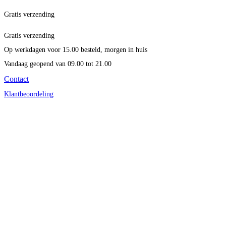
Gratis verzending
Gratis verzending
Op werkdagen voor 15.00 besteld, morgen in huis
Vandaag geopend
van 09.00 tot 21.00
Contact
Klantbeoordeling