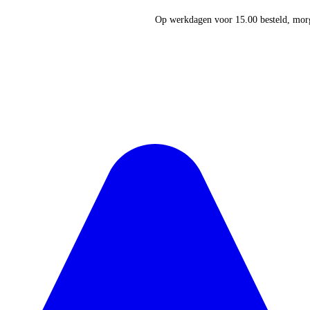
Op werkdagen voor 15.00 besteld, morg