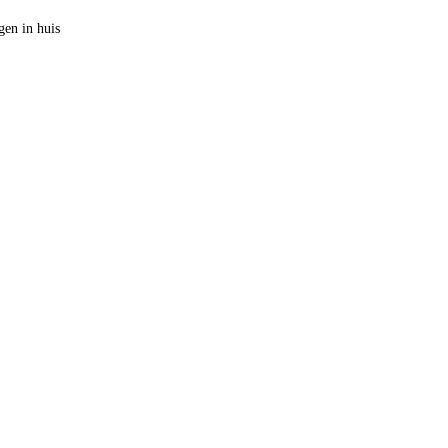
en in huis