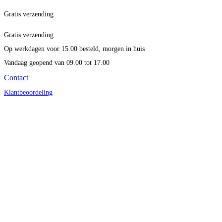
Gratis verzending
Gratis verzending
Op werkdagen voor 15.00 besteld, morgen in huis
Vandaag geopend
van 09.00 tot 17.00
Contact
Klantbeoordeling