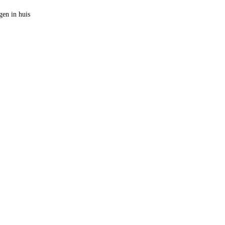
en in huis