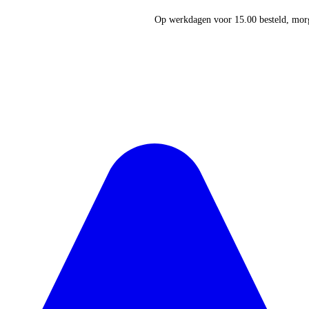
Op werkdagen voor 15.00 besteld, morg