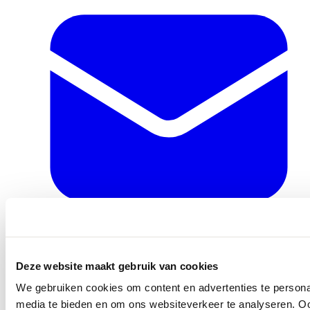
info@ballegooyenmodes.com
Deze website maakt gebruik van cookies
We gebruiken cookies om content en advertenties te personal
media te bieden en om ons websiteverkeer te analyseren. Oo