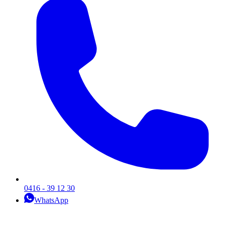
0416 - 39 12 30
WhatsApp