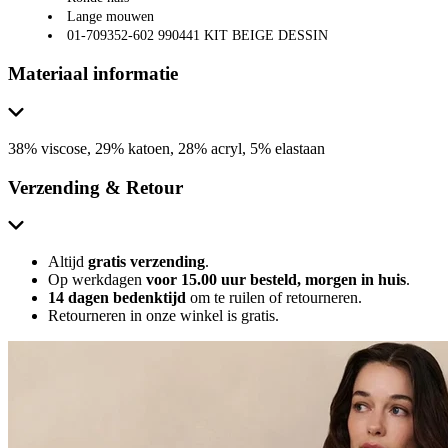
Lange mouwen
01-709352-602 990441 KIT BEIGE DESSIN
Materiaal informatie
38% viscose, 29% katoen, 28% acryl, 5% elastaan
Verzending & Retour
Altijd
gratis verzending
.
Op werkdagen
voor 15.00 uur besteld, morgen in huis
.
14 dagen bedenktijd
om te ruilen of retourneren.
Retourneren in onze winkel is gratis.