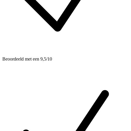
Beoordeeld met een 9,5/10