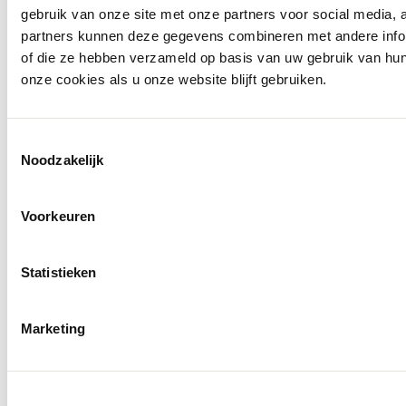
gebruik van onze site met onze partners voor social media,
partners kunnen deze gegevens combineren met andere inform
of die ze hebben verzameld op basis van uw gebruik van hu
onze cookies als u onze website blijft gebruiken.
Toestemmingsselectie
Noodzakelijk
Voorkeuren
Statistieken
Openingstijden
Marketing