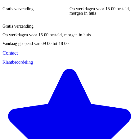
Gratis verzending
Op werkdagen voor 15.00 besteld,
morgen in huis
Gratis verzending
Op werkdagen voor 15.00 besteld, morgen in huis
Vandaag geopend
van 09.00 tot 18.00
Contact
Klantbeoordeling