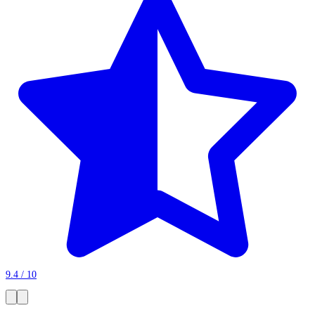
9.4 / 10