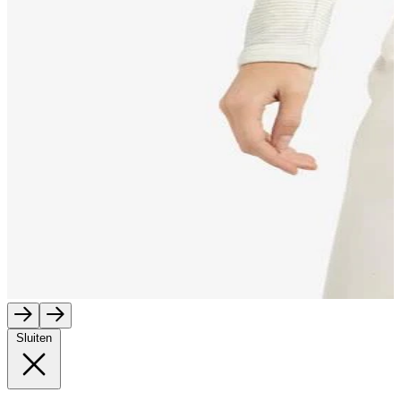
Sluiten