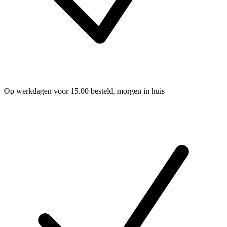
Op werkdagen voor 15.00 besteld, morgen in huis