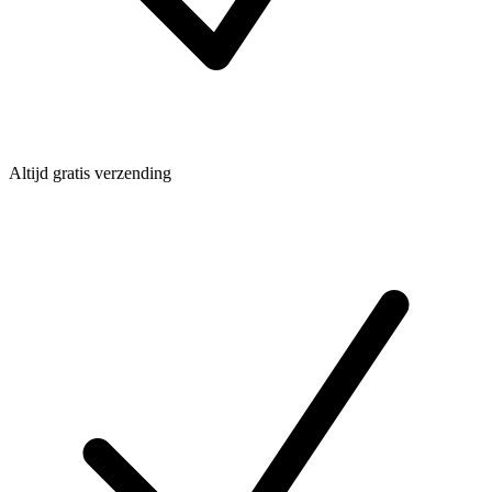
Altijd gratis verzending