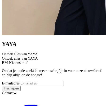
YAYA
Ontdek alles van YAYA
Ontdek alles van YAYA
BM-Nieuwsbrief
Omdat je mode zoekt én meer – schrijf je in voor onze nieuwsbrief
en blijf altijd op de hoogte!
E-mailadres
Inschrijven
Contact