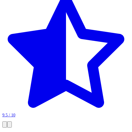
9.5 / 10