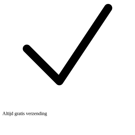
Altijd gratis verzending