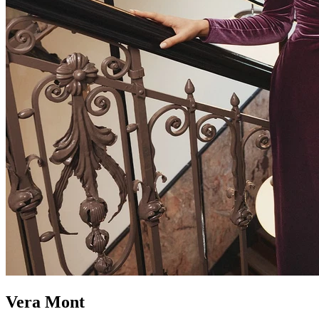
Vera Mont