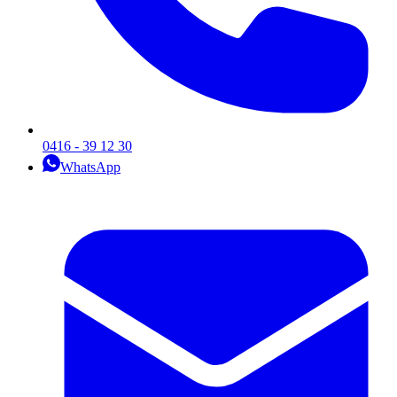
0416 - 39 12 30
WhatsApp