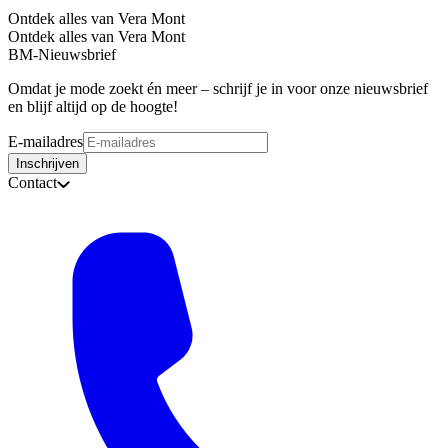
Ontdek alles van Vera Mont
Ontdek alles van Vera Mont
BM-Nieuwsbrief
Omdat je mode zoekt én meer – schrijf je in voor onze nieuwsbrief
en blijf altijd op de hoogte!
E-mailadres
Inschrijven
Contact