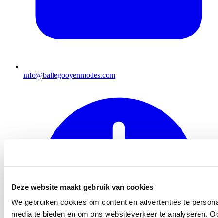
info@ballegooyenmodes.com
Deze website maakt gebruik van cookies
We gebruiken cookies om content en advertenties te personal
media te bieden en om ons websiteverkeer te analyseren. Oo