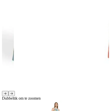
Dubbeltik om te zoomen