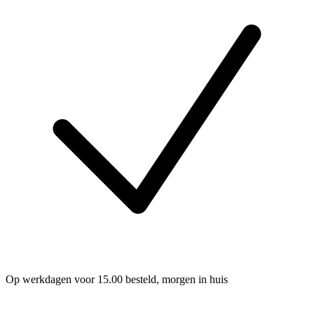
Op werkdagen voor 15.00 besteld, morgen in huis