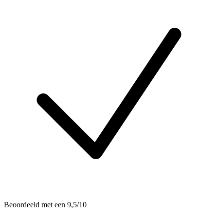
Beoordeeld met een 9,5/10