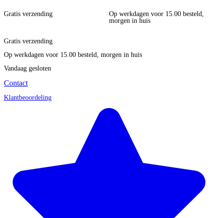
Gratis verzending
Op werkdagen voor 15.00 besteld,
morgen in huis
Gratis verzending
Op werkdagen voor 15.00 besteld, morgen in huis
Vandaag gesloten
Contact
Klantbeoordeling