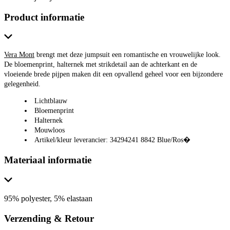
Product informatie
Vera Mont
brengt met deze jumpsuit een romantische en vrouwelijke look.
De bloemenprint, halternek met strikdetail aan de achterkant en de
vloeiende brede pijpen maken dit een opvallend geheel voor een bijzondere
gelegenheid.
Lichtblauw
Bloemenprint
Halternek
Mouwloos
Artikel/kleur leverancier: 34294241 8842 Blue/Ros�
Materiaal informatie
95% polyester, 5% elastaan
Verzending & Retour