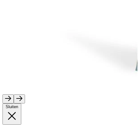
Sluiten