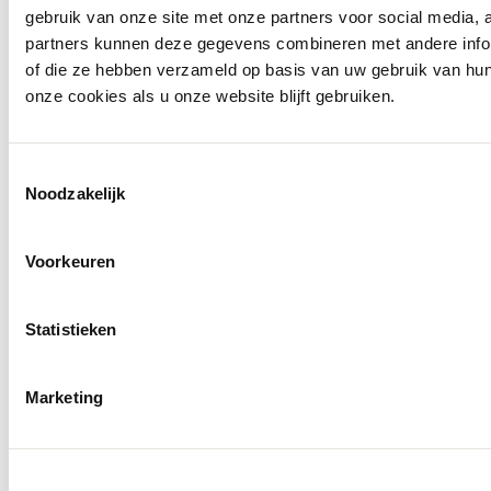
gebruik van onze site met onze partners voor social media,
partners kunnen deze gegevens combineren met andere inform
of die ze hebben verzameld op basis van uw gebruik van hu
onze cookies als u onze website blijft gebruiken.
Openingstijden
Toestemmingsselectie
Noodzakelijk
Voorkeuren
Statistieken
Marketing