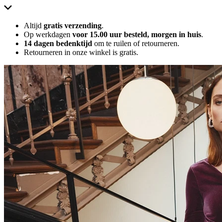
Altijd
gratis verzending
.
Op werkdagen
voor 15.00 uur besteld, morgen in huis
.
14 dagen bedenktijd
om te ruilen of retourneren.
Retourneren in onze winkel is gratis.