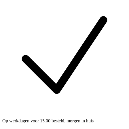
Op werkdagen voor 15.00 besteld, morgen in huis