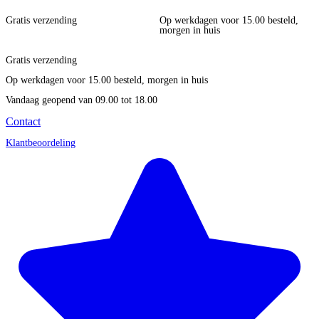
Gratis verzending
Op werkdagen voor 15.00 besteld,
morgen in huis
Gratis verzending
Op werkdagen voor 15.00 besteld, morgen in huis
Vandaag geopend
van 09.00 tot 18.00
Contact
Klantbeoordeling