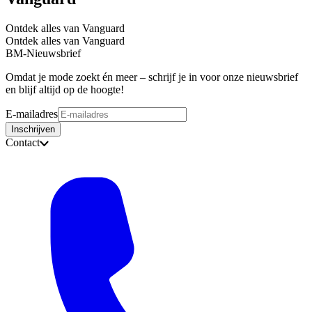
Ontdek alles van Vanguard
Ontdek alles van Vanguard
BM-Nieuwsbrief
Omdat je mode zoekt én meer – schrijf je in voor onze nieuwsbrief
en blijf altijd op de hoogte!
E-mailadres
Inschrijven
Contact