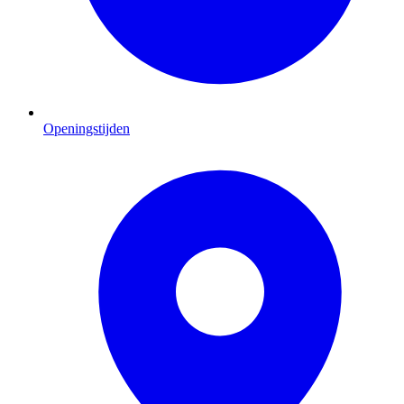
Openingstijden