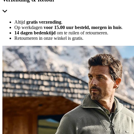
Altijd
gratis verzending
.
Op werkdagen
voor 15.00 uur besteld, morgen in huis
.
14 dagen bedenktijd
om te ruilen of retourneren.
Retourneren in onze winkel is gratis.