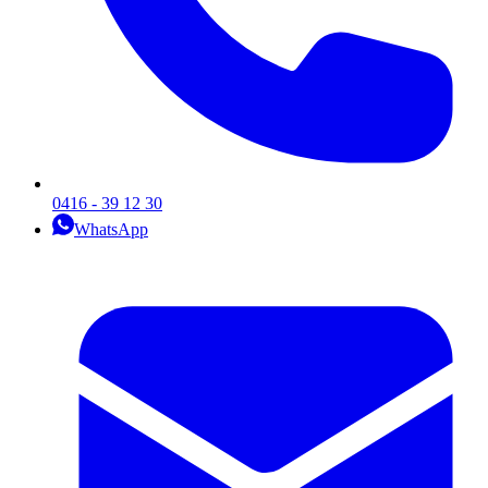
0416 - 39 12 30
WhatsApp