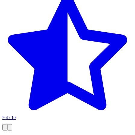
9.4 / 10