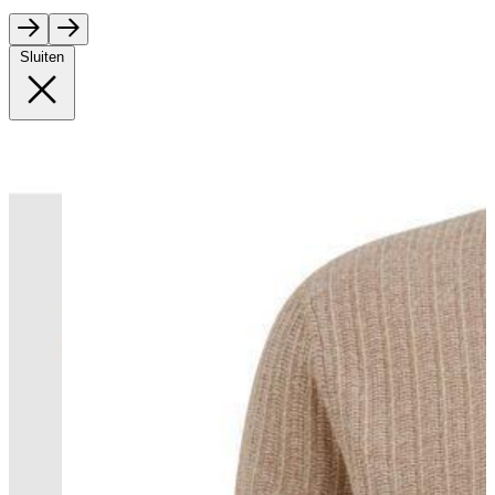
Sluiten