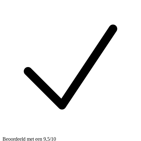
Beoordeeld met een 9,5/10