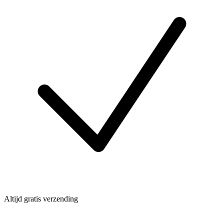
Altijd gratis verzending