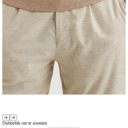
Dubbeltik om te zoomen