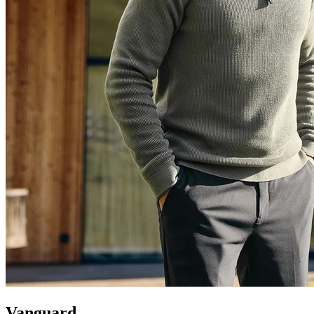
Vanguard