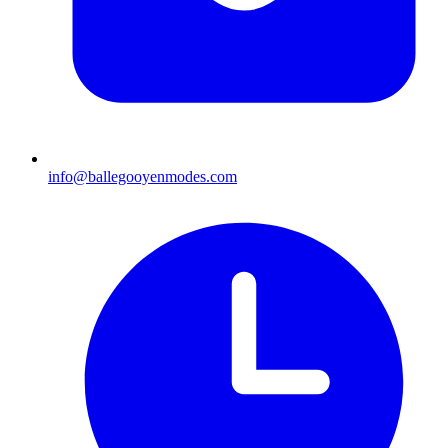
info@ballegooyenmodes.com