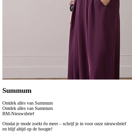
Summum
Ontdek alles van Summum
Ontdek alles van Summum
BM-Nieuwsbrief
Omdat je mode zoekt én meer – schrijf je in voor onze nieuwsbrief
en blijf altijd op de hoogte!