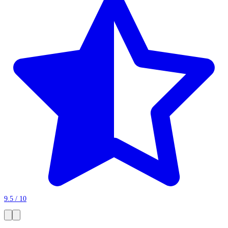
9.5 / 10