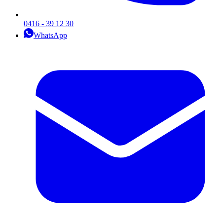
0416 - 39 12 30
WhatsApp