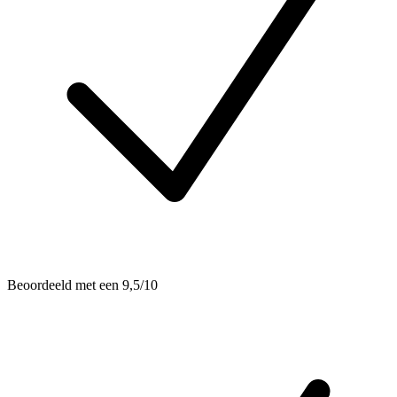
Beoordeeld met een 9,5/10