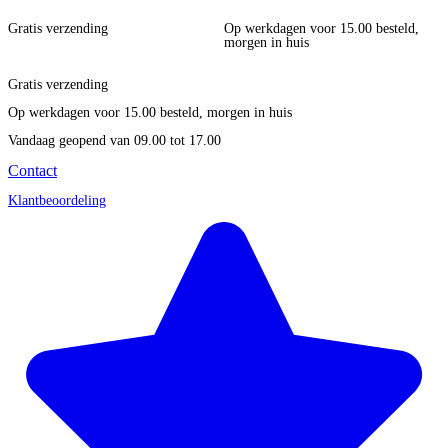
Gratis verzending
Op werkdagen voor 15.00 besteld,
morgen in huis
Gratis verzending
Op werkdagen voor 15.00 besteld, morgen in huis
Vandaag geopend
van 09.00 tot 17.00
Contact
Klantbeoordeling