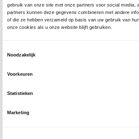
Socials
gebruik van onze site met onze partners voor social media,
partners kunnen deze gegevens combineren met andere inform
of die ze hebben verzameld op basis van uw gebruik van hu
onze cookies als u onze website blijft gebruiken.
Toestemmingsselectie
Noodzakelijk
Voorkeuren
Statistieken
Marketing