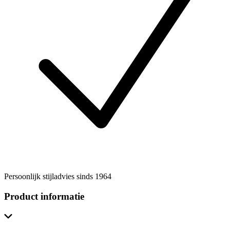
Persoonlijk stijladvies sinds 1964
Product informatie