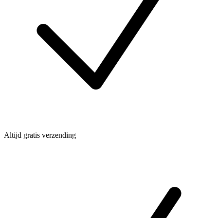
Altijd gratis verzending