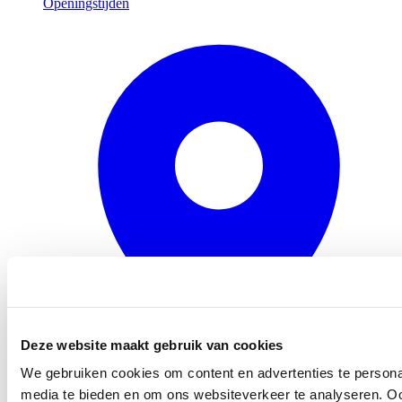
Openingstijden
Deze website maakt gebruik van cookies
We gebruiken cookies om content en advertenties te personal
Molenkade 25
4271 AE Dussen
media te bieden en om ons websiteverkeer te analyseren. Oo