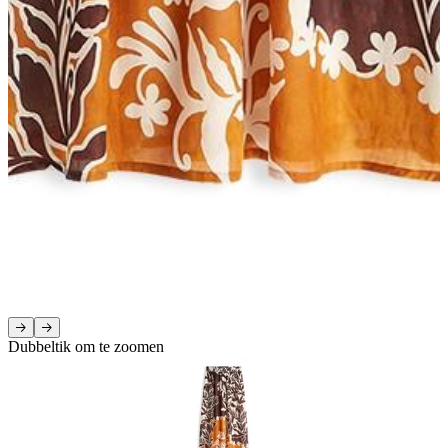
Dubbeltik om te zoomen