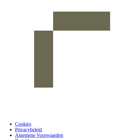
Cookies
Privacybeleid
Algemene Voorwaarden