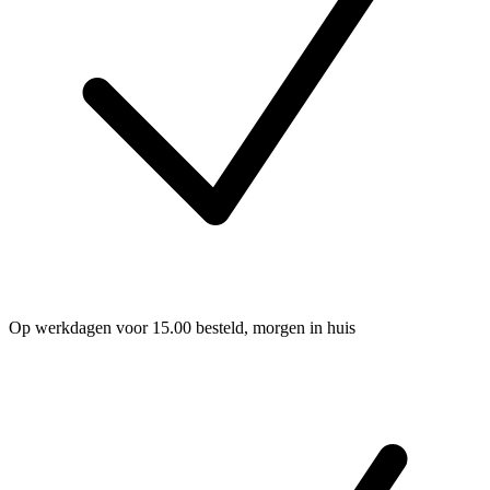
Op werkdagen voor 15.00 besteld, morgen in huis