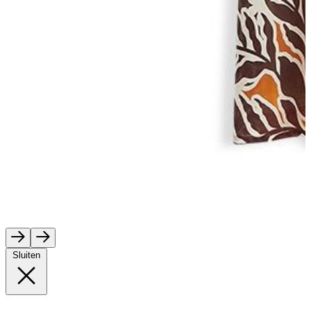
Sluiten