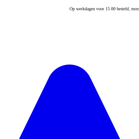
Op werkdagen voor 15.00 besteld, morg