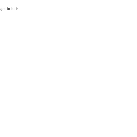
en in huis