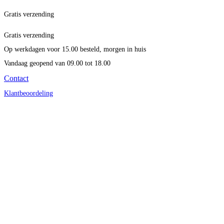
Gratis verzending
Gratis verzending
Op werkdagen voor 15.00 besteld, morgen in huis
Vandaag geopend
van 09.00 tot 18.00
Contact
Klantbeoordeling