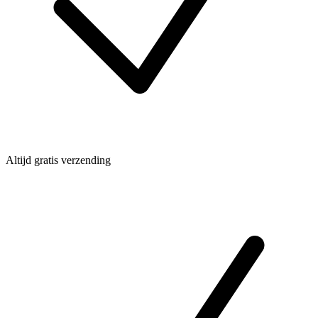
Altijd gratis verzending