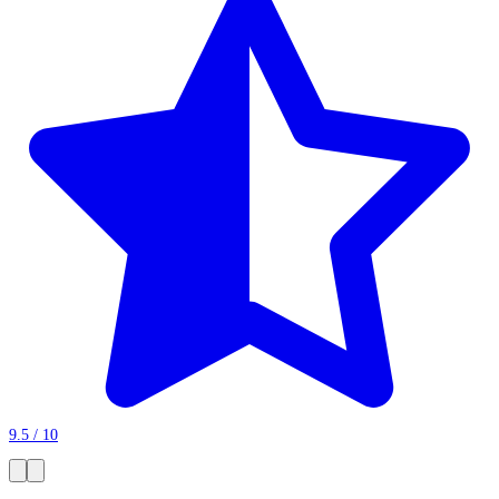
9.5 / 10