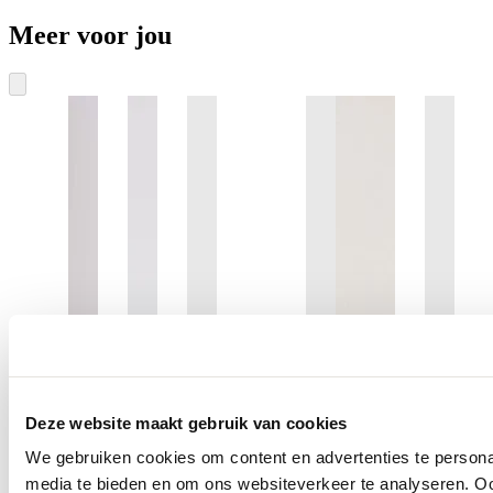
Meer voor jou
Deze website maakt gebruik van cookies
We gebruiken cookies om content en advertenties te personal
media te bieden en om ons websiteverkeer te analyseren. Oo