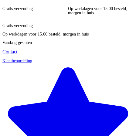
Gratis verzending
Op werkdagen voor 15.00 besteld,
morgen in huis
Gratis verzending
Op werkdagen voor 15.00 besteld, morgen in huis
Vandaag gesloten
Contact
Klantbeoordeling