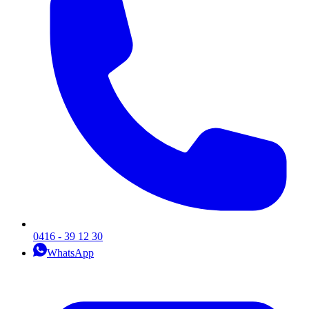
0416 - 39 12 30
WhatsApp