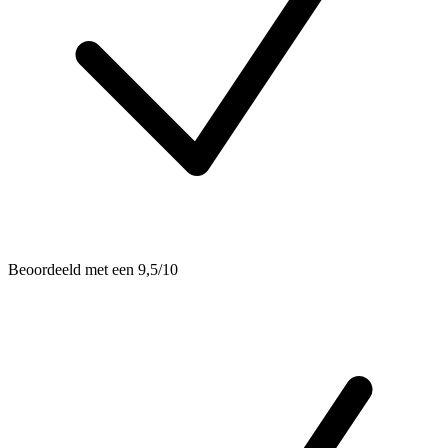
Beoordeeld met een 9,5/10