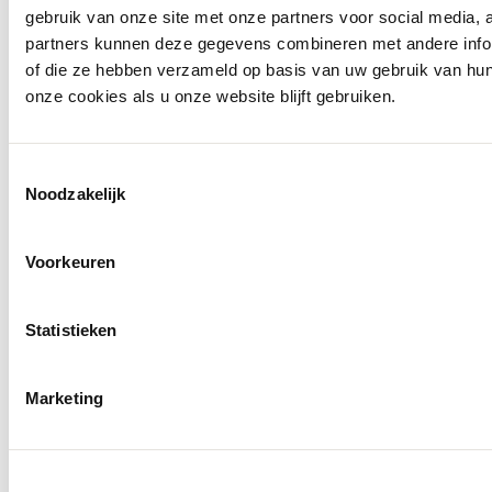
gebruik van onze site met onze partners voor social media,
partners kunnen deze gegevens combineren met andere inform
of die ze hebben verzameld op basis van uw gebruik van hu
onze cookies als u onze website blijft gebruiken.
Toestemmingsselectie
Noodzakelijk
Voorkeuren
Statistieken
Marketing