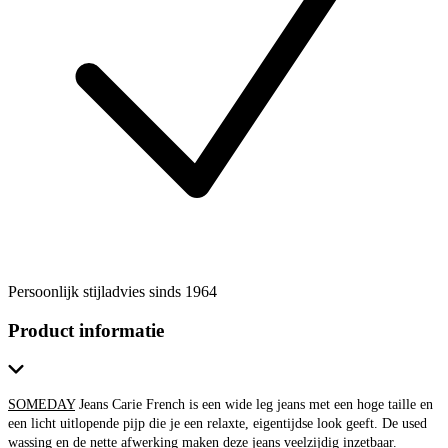
Persoonlijk stijladvies sinds 1964
Product informatie
SOMEDAY
Jeans Carie French is een wide leg jeans met een hoge taille en
een licht uitlopende pijp die je een relaxte, eigentijdse look geeft. De used
wassing en de nette afwerking maken deze jeans veelzijdig inzetbaar.