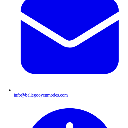
info@ballegooyenmodes.com