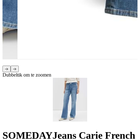
Dubbeltik om te zoomen
SOMEDAY
Jeans Carie French