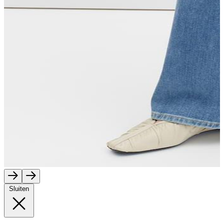
Sluiten