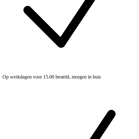
Op werkdagen voor 15.00 besteld, morgen in huis