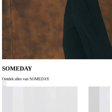
SOMEDAY
Ontdek alles van SOMEDAY