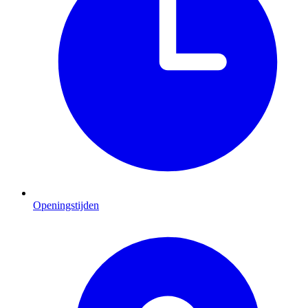
Openingstijden