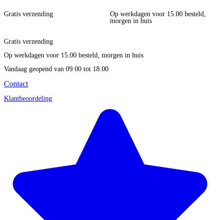
Gratis verzending
Op werkdagen voor 15.00 besteld,
morgen in huis
Gratis verzending
Op werkdagen voor 15.00 besteld, morgen in huis
Vandaag geopend
van 09.00 tot 18.00
Contact
Klantbeoordeling