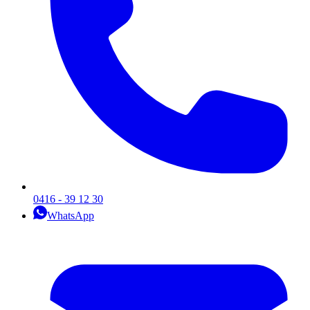
0416 - 39 12 30
WhatsApp