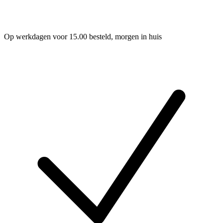
Op werkdagen voor 15.00 besteld, morgen in huis