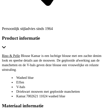
Persoonlijk stijladvies sinds 1964
Product informatie
Rino & Pelle
Blouse Kamar is een luchtige blouse met een zachte denim
look en speelse details aan de mouwen. De geplooide afwerking aan de
manchetten en de V-hals geven deze blouse een vrouwelijke en relaxte
uitstraling.
Washed blue
Effen
V-hals
Driekwart mouwen met geplooide manchetten
Kamar.7002621 11024 washed blue
Materiaal informatie