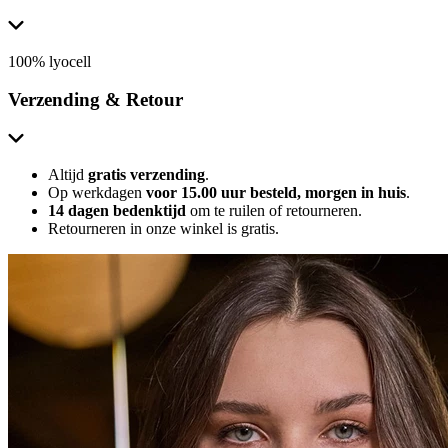
100% lyocell
Verzending & Retour
Altijd
gratis verzending
.
Op werkdagen
voor 15.00 uur besteld, morgen in huis
.
14 dagen bedenktijd
om te ruilen of retourneren.
Retourneren in onze winkel is gratis.