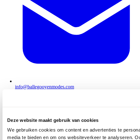
info@ballegooyenmodes.com
Deze website maakt gebruik van cookies
We gebruiken cookies om content en advertenties te personal
media te bieden en om ons websiteverkeer te analyseren. Oo