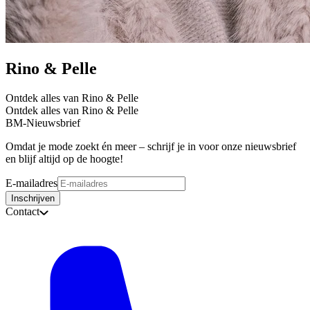
Rino & Pelle
Ontdek alles van Rino & Pelle
Ontdek alles van Rino & Pelle
BM-Nieuwsbrief
Omdat je mode zoekt én meer – schrijf je in voor onze nieuwsbrief
en blijf altijd op de hoogte!
E-mailadres
Inschrijven
Contact