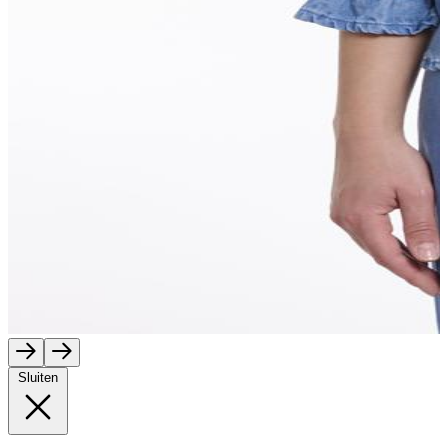
Sluiten