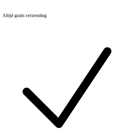
Altijd gratis verzending