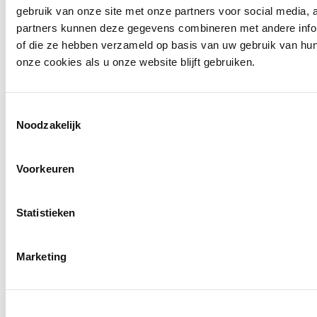
gebruik van onze site met onze partners voor social media,
partners kunnen deze gegevens combineren met andere inform
of die ze hebben verzameld op basis van uw gebruik van hu
onze cookies als u onze website blijft gebruiken.
Toestemmingsselectie
Noodzakelijk
Voorkeuren
Openingstijden
Statistieken
Marketing