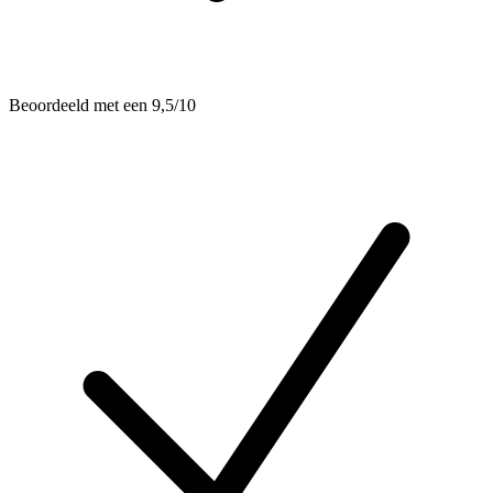
Beoordeeld met een 9,5/10