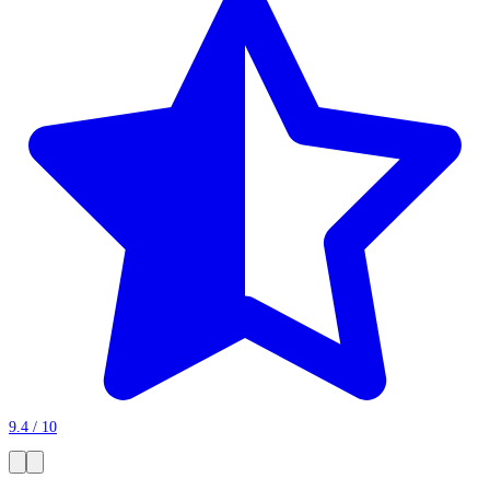
9.4 / 10