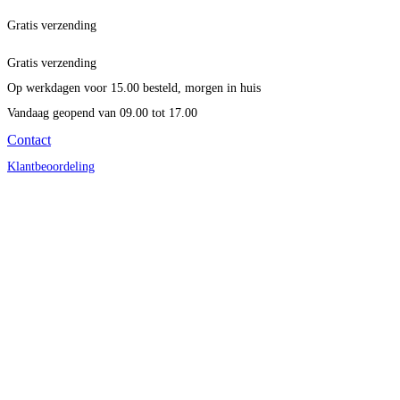
Gratis verzending
Gratis verzending
Op werkdagen voor 15.00 besteld, morgen in huis
Vandaag geopend
van 09.00 tot 17.00
Contact
Klantbeoordeling