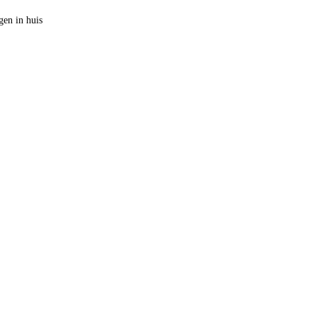
en in huis