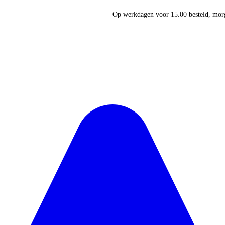
Op werkdagen voor 15.00 besteld, morg