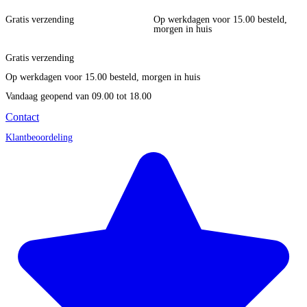
Gratis verzending
Op werkdagen voor 15.00 besteld,
morgen in huis
Gratis verzending
Op werkdagen voor 15.00 besteld, morgen in huis
Vandaag geopend
van 09.00 tot 18.00
Contact
Klantbeoordeling