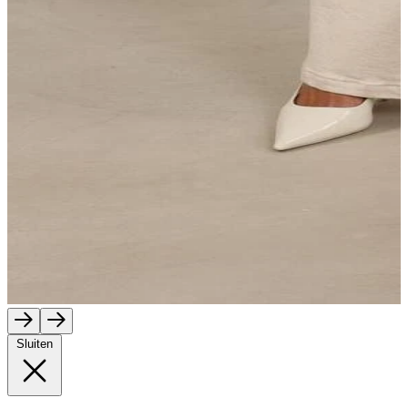
Sluiten