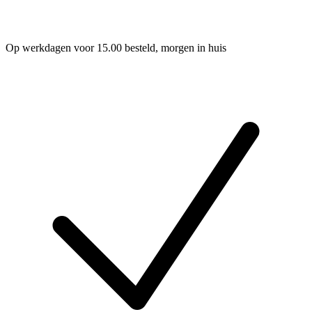
Op werkdagen voor 15.00 besteld, morgen in huis