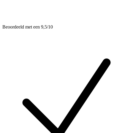
Beoordeeld met een 9,5/10