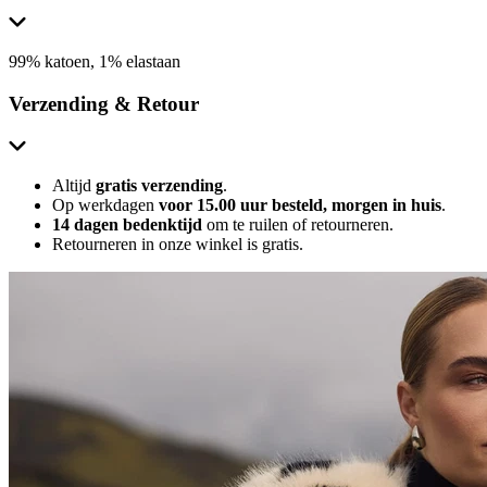
99% katoen, 1% elastaan
Verzending & Retour
Altijd
gratis verzending
.
Op werkdagen
voor 15.00 uur besteld, morgen in huis
.
14 dagen bedenktijd
om te ruilen of retourneren.
Retourneren in onze winkel is gratis.