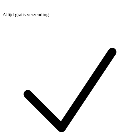
Altijd gratis verzending