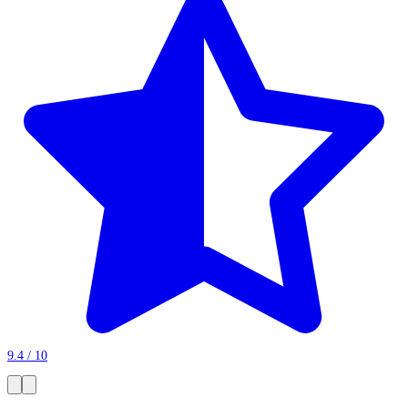
9.4 / 10