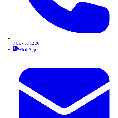
0416 - 39 12 30
WhatsApp