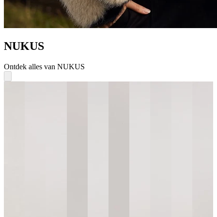
NUKUS
Ontdek alles van NUKUS