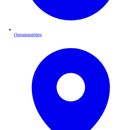
Openingstijden