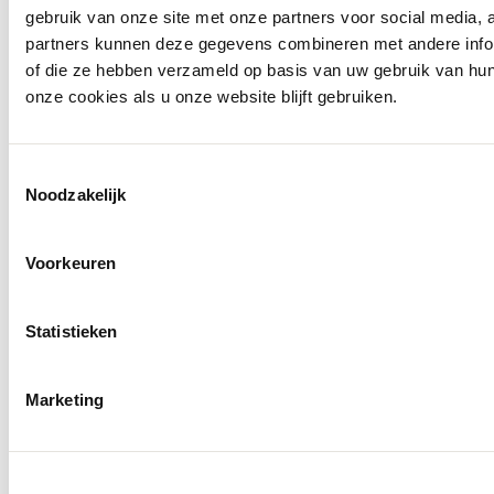
gebruik van onze site met onze partners voor social media,
partners kunnen deze gegevens combineren met andere inform
of die ze hebben verzameld op basis van uw gebruik van hu
onze cookies als u onze website blijft gebruiken.
Toestemmingsselectie
Noodzakelijk
Voorkeuren
Statistieken
Marketing