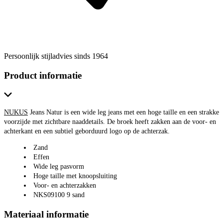
Persoonlijk stijladvies sinds 1964
Product informatie
NUKUS
Jeans Natur is een wide leg jeans met een hoge taille en een strakke
voorzijde met zichtbare naaddetails. De broek heeft zakken aan de voor- en
achterkant en een subtiel geborduurd logo op de achterzak.
Zand
Effen
Wide leg pasvorm
Hoge taille met knoopsluiting
Voor- en achterzakken
NKS09100 9 sand
Materiaal informatie