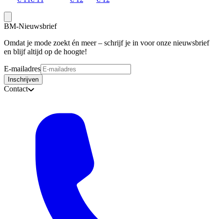
BM-Nieuwsbrief
Omdat je mode zoekt én meer – schrijf je in voor onze nieuwsbrief
en blijf altijd op de hoogte!
E-mailadres
Inschrijven
Contact