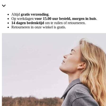
Altijd
gratis verzending
.
Op werkdagen
voor 15.00 uur besteld, morgen in huis
.
14 dagen bedenktijd
om te ruilen of retourneren.
Retourneren in onze winkel is gratis.