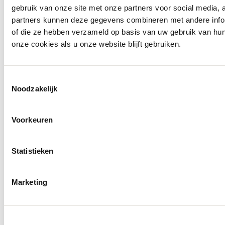
gebruik van onze site met onze partners voor social media,
partners kunnen deze gegevens combineren met andere inform
of die ze hebben verzameld op basis van uw gebruik van hu
onze cookies als u onze website blijft gebruiken.
Toestemmingsselectie
Noodzakelijk
Voorkeuren
Statistieken
Marketing