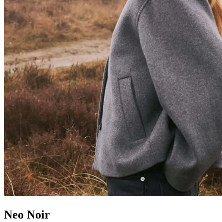
Neo Noir