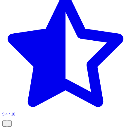
9.4 / 10