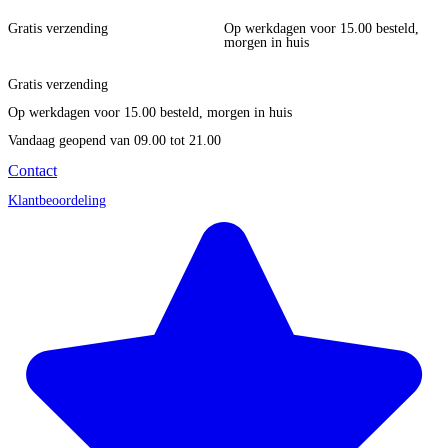
Gratis verzending
Op werkdagen voor 15.00 besteld,
morgen in huis
Gratis verzending
Op werkdagen voor 15.00 besteld, morgen in huis
Vandaag geopend
van 09.00 tot 21.00
Contact
Klantbeoordeling