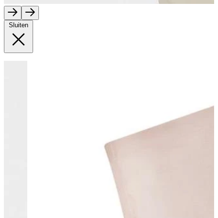
Sluiten