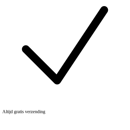
Altijd gratis verzending