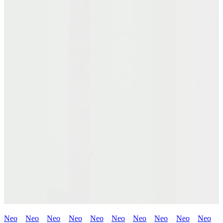
Neo
Neo
Neo
Neo
Neo
Neo
Neo
Neo
Neo
Neo