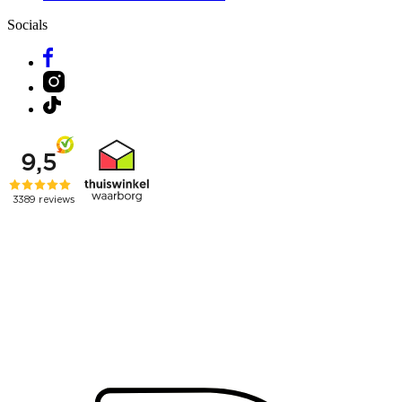
Socials