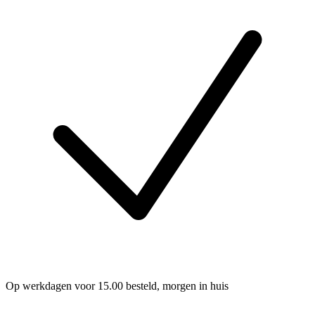
Op werkdagen voor 15.00 besteld, morgen in huis