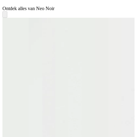
Ontdek alles van Neo Noir