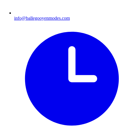
info@ballegooyenmodes.com