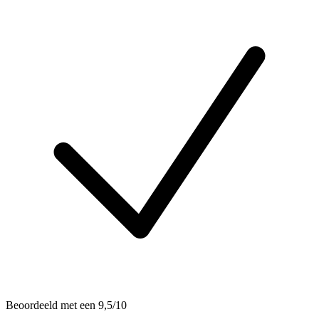
Beoordeeld met een 9,5/10