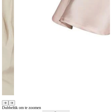
Dubbeltik om te zoomen