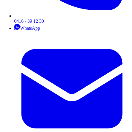
0416 - 39 12 30
WhatsApp