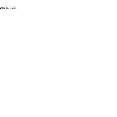
en in huis