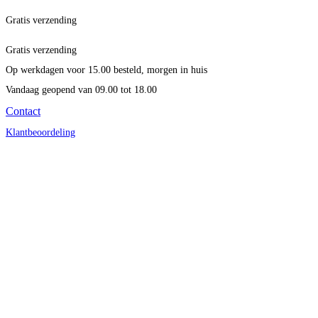
Gratis verzending
Gratis verzending
Op werkdagen voor 15.00 besteld, morgen in huis
Vandaag geopend
van 09.00 tot 18.00
Contact
Klantbeoordeling