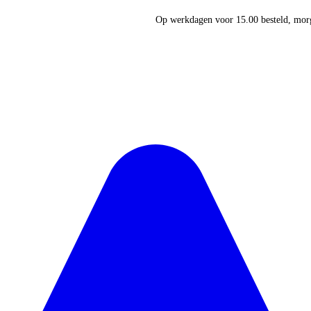
Op werkdagen voor 15.00 besteld, morg