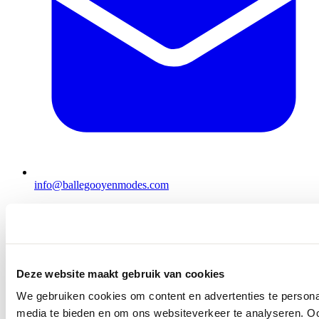
info@ballegooyenmodes.com
Deze website maakt gebruik van cookies
We gebruiken cookies om content en advertenties te personal
media te bieden en om ons websiteverkeer te analyseren. Oo