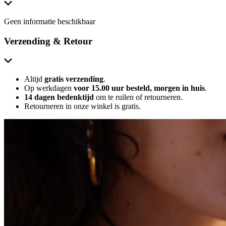
Geen informatie beschikbaar
Verzending & Retour
Altijd
gratis verzending
.
Op werkdagen
voor 15.00 uur besteld, morgen in huis
.
14 dagen bedenktijd
om te ruilen of retourneren.
Retourneren in onze winkel is gratis.