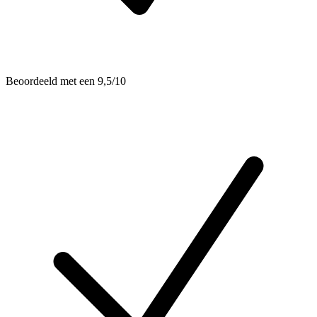
Beoordeeld met een 9,5/10