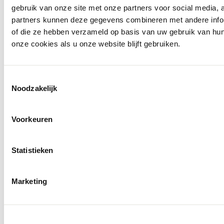
gebruik van onze site met onze partners voor social media,
partners kunnen deze gegevens combineren met andere inform
of die ze hebben verzameld op basis van uw gebruik van hu
onze cookies als u onze website blijft gebruiken.
Toestemmingsselectie
Noodzakelijk
Openingstijden
Voorkeuren
Statistieken
Marketing