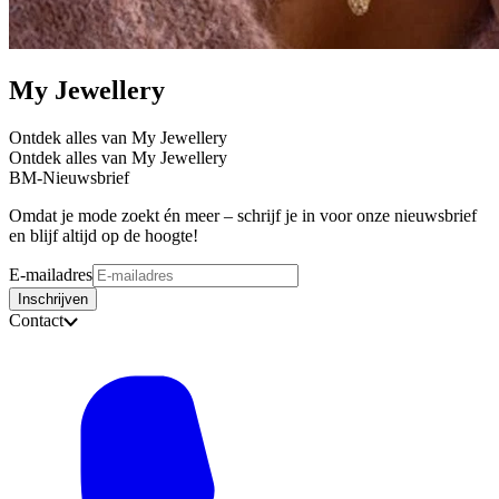
My Jewellery
Ontdek alles van My Jewellery
Ontdek alles van My Jewellery
BM-Nieuwsbrief
Omdat je mode zoekt én meer – schrijf je in voor onze nieuwsbrief
en blijf altijd op de hoogte!
E-mailadres
Inschrijven
Contact