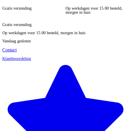
Gratis verzending
Op werkdagen voor 15.00 besteld,
morgen in huis
Gratis verzending
Op werkdagen voor 15.00 besteld, morgen in huis
Vandaag gesloten
Contact
Klantbeoordeling