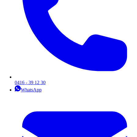
0416 - 39 12 30
WhatsApp