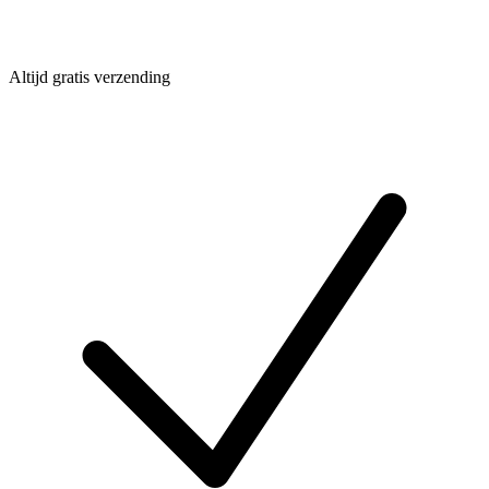
Altijd gratis verzending