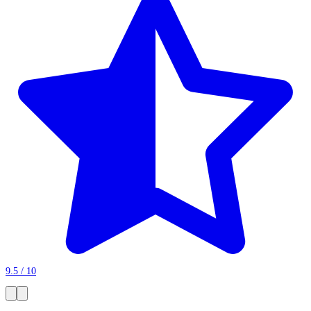
9.5 / 10