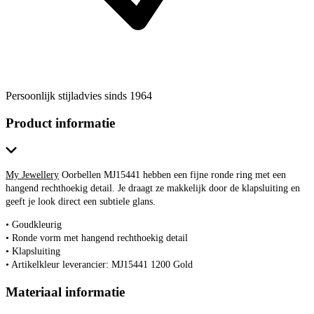
Persoonlijk stijladvies sinds 1964
Product informatie
My Jewellery
Oorbellen MJ15441 hebben een fijne ronde ring met een
hangend rechthoekig detail. Je draagt ze makkelijk door de klapsluiting en
geeft je look direct een subtiele glans.
• Goudkleurig
• Ronde vorm met hangend rechthoekig detail
• Klapsluiting
• Artikelkleur leverancier: MJ15441 1200 Gold
Materiaal informatie