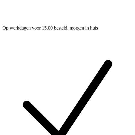
Op werkdagen voor 15.00 besteld, morgen in huis