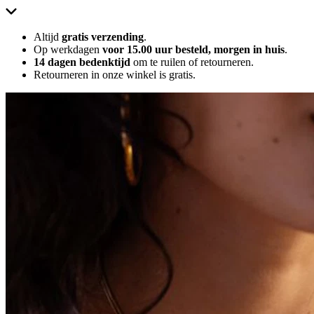
Altijd
gratis verzending
.
Op werkdagen
voor 15.00 uur besteld, morgen in huis
.
14 dagen bedenktijd
om te ruilen of retourneren.
Retourneren in onze winkel is gratis.