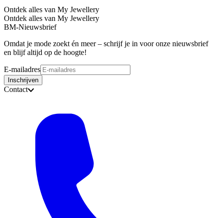
Ontdek alles van My Jewellery
Ontdek alles van My Jewellery
BM-Nieuwsbrief
Omdat je mode zoekt én meer – schrijf je in voor onze nieuwsbrief
en blijf altijd op de hoogte!
E-mailadres
Inschrijven
Contact