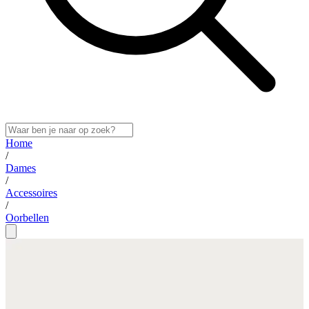
Home
/
Dames
/
Accessoires
/
Oorbellen