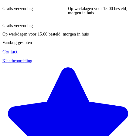
Gratis verzending
Op werkdagen voor 15.00 besteld,
morgen in huis
Gratis verzending
Op werkdagen voor 15.00 besteld, morgen in huis
Vandaag gesloten
Contact
Klantbeoordeling