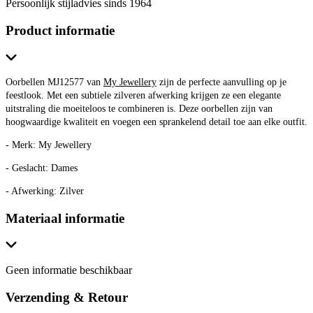
Persoonlijk stijladvies sinds 1964
Product informatie
Oorbellen MJ12577 van
My Jewellery
zijn de perfecte aanvulling op je
feestlook. Met een subtiele zilveren afwerking krijgen ze een elegante
uitstraling die moeiteloos te combineren is. Deze oorbellen zijn van
hoogwaardige kwaliteit en voegen een sprankelend detail toe aan elke outfit.
- Merk: My Jewellery
- Geslacht: Dames
- Afwerking: Zilver
Materiaal informatie
Geen informatie beschikbaar
Verzending & Retour