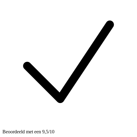
Beoordeeld met een 9,5/10