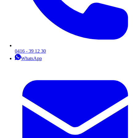
0416 - 39 12 30
WhatsApp