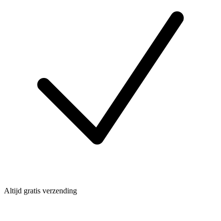
Altijd gratis verzending