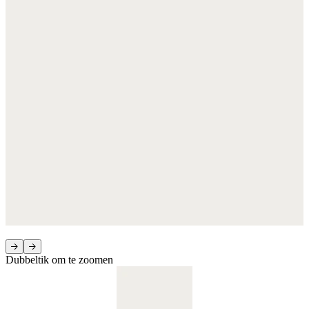
Dubbeltik om te zoomen