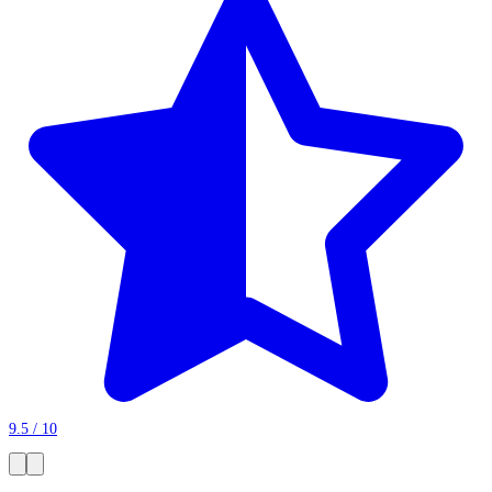
9.5 / 10