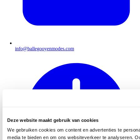
info@ballegooyenmodes.com
Deze website maakt gebruik van cookies
We gebruiken cookies om content en advertenties te personal
media te bieden en om ons websiteverkeer te analyseren. Oo