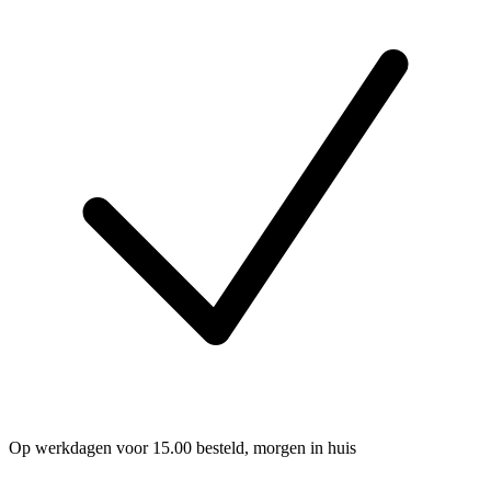
Op werkdagen voor 15.00 besteld, morgen in huis