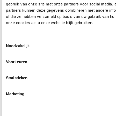
gebruik van onze site met onze partners voor social media,
partners kunnen deze gegevens combineren met andere inform
of die ze hebben verzameld op basis van uw gebruik van hu
onze cookies als u onze website blijft gebruiken.
Openingstijden
Toestemmingsselectie
Noodzakelijk
Voorkeuren
Statistieken
Marketing