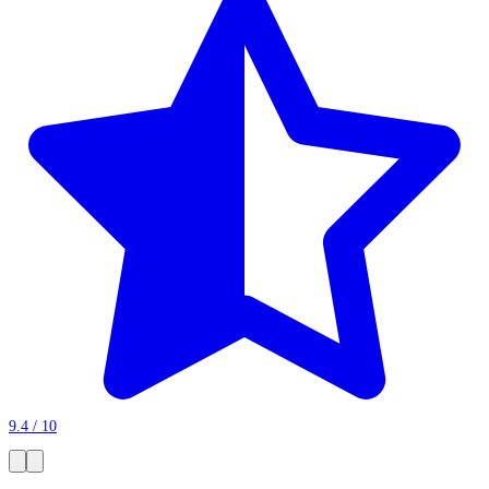
9.4 / 10