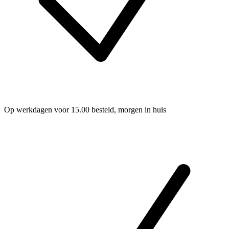
Op werkdagen voor 15.00 besteld, morgen in huis