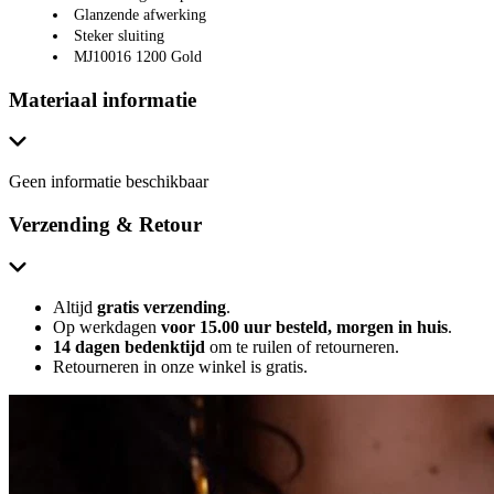
Glanzende afwerking
Steker sluiting
MJ10016 1200 Gold
Materiaal informatie
Geen informatie beschikbaar
Verzending & Retour
Altijd
gratis verzending
.
Op werkdagen
voor 15.00 uur besteld, morgen in huis
.
14 dagen bedenktijd
om te ruilen of retourneren.
Retourneren in onze winkel is gratis.