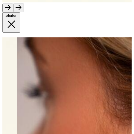
Sluiten