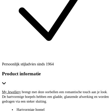
Persoonlijk stijladvies sinds 1964
Product informatie
My Jewellery
brengt met deze oorbellen een romantische touch aan je look.
De hartvormige hoepels hebben een gladde, glanzende afwerking en worden
gedragen via een steker sluiting.
Hartvormige hoepel