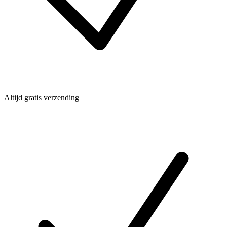
Altijd gratis verzending