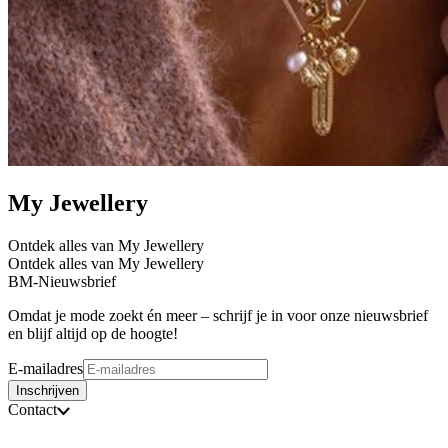
My Jewellery
Ontdek alles van My Jewellery
Ontdek alles van My Jewellery
BM-Nieuwsbrief
Omdat je mode zoekt én meer – schrijf je in voor onze nieuwsbrief
en blijf altijd op de hoogte!
E-mailadres
Inschrijven
Contact