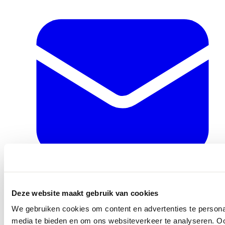
info@ballegooyenmodes.com
Deze website maakt gebruik van cookies
We gebruiken cookies om content en advertenties te personal
media te bieden en om ons websiteverkeer te analyseren. Oo