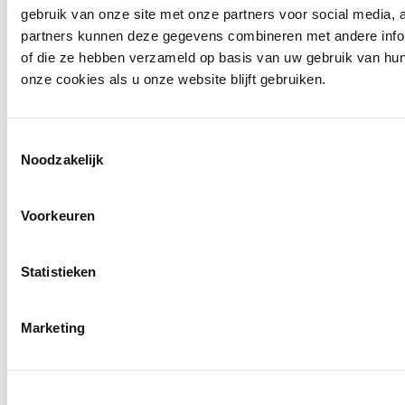
gebruik van onze site met onze partners voor social media,
partners kunnen deze gegevens combineren met andere inform
of die ze hebben verzameld op basis van uw gebruik van hu
onze cookies als u onze website blijft gebruiken.
Toestemmingsselectie
Noodzakelijk
Voorkeuren
Statistieken
Openingstijden
Marketing