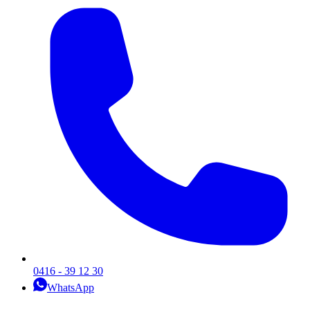
0416 - 39 12 30
WhatsApp