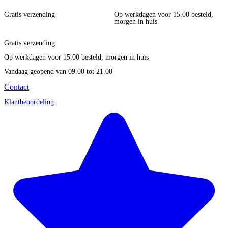
Gratis verzending
Op werkdagen voor 15.00 besteld,
morgen in huis
Gratis verzending
Op werkdagen voor 15.00 besteld, morgen in huis
Vandaag geopend
van 09.00 tot 21.00
Contact
Klantbeoordeling