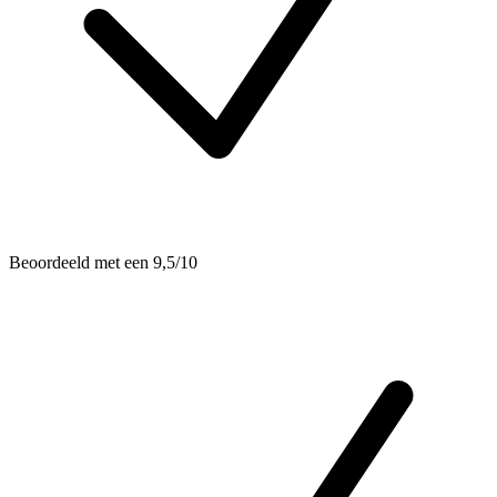
Beoordeeld met een 9,5/10