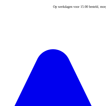
Op werkdagen voor 15.00 besteld, morg