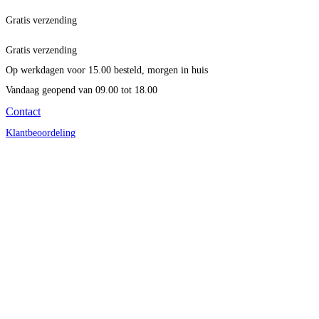
Gratis verzending
Gratis verzending
Op werkdagen voor 15.00 besteld, morgen in huis
Vandaag geopend
van 09.00 tot 18.00
Contact
Klantbeoordeling