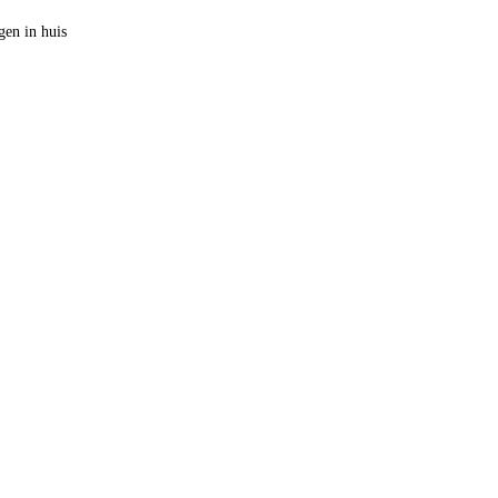
en in huis