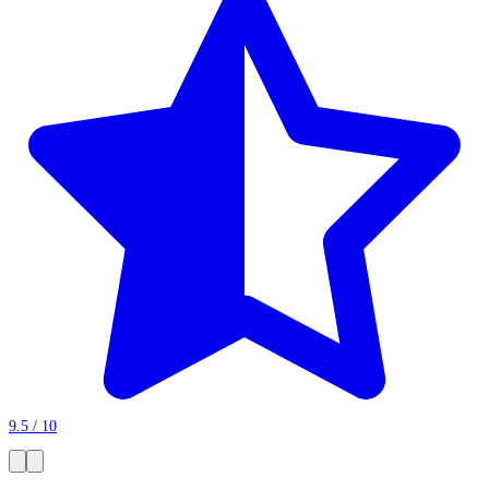
9.5 / 10