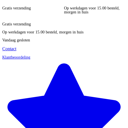
Gratis verzending
Op werkdagen voor 15.00 besteld,
morgen in huis
Gratis verzending
Op werkdagen voor 15.00 besteld, morgen in huis
Vandaag gesloten
Contact
Klantbeoordeling