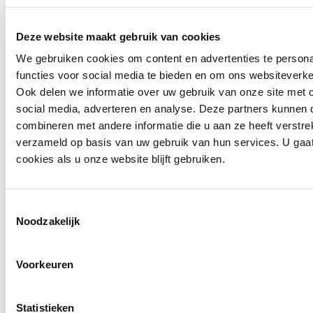
Deze website maakt gebruik van cookies
We gebruiken cookies om content en advertenties te persona
functies voor social media te bieden en om ons websiteverke
Ook delen we informatie over uw gebruik van onze site met 
social media, adverteren en analyse. Deze partners kunnen
combineren met andere informatie die u aan ze heeft verstre
verzameld op basis van uw gebruik van hun services. U gaa
cookies als u onze website blijft gebruiken.
Toestemmingsselectie
Noodzakelijk
Voorkeuren
Statistieken