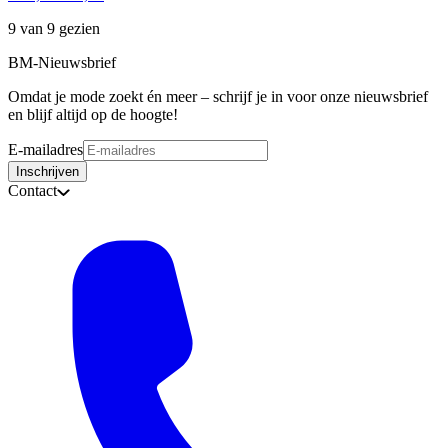
9 van 9 gezien
BM-Nieuwsbrief
Omdat je mode zoekt én meer – schrijf je in voor onze nieuwsbrief
en blijf altijd op de hoogte!
E-mailadres
Inschrijven
Contact