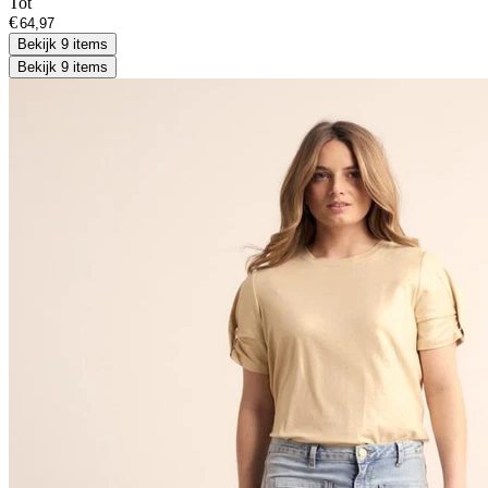
Tot
€
Bekijk 9 items
Bekijk 9 items