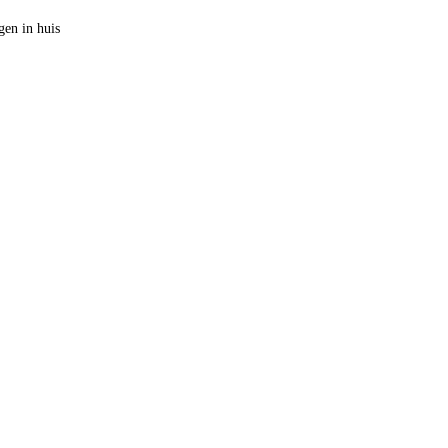
en in huis