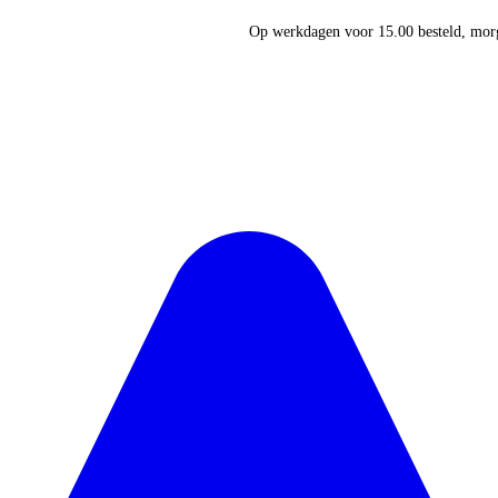
Op werkdagen voor 15.00 besteld, morg