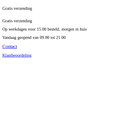
Gratis verzending
Gratis verzending
Op werkdagen voor 15.00 besteld, morgen in huis
Vandaag geopend
van 09.00 tot 21.00
Contact
Klantbeoordeling