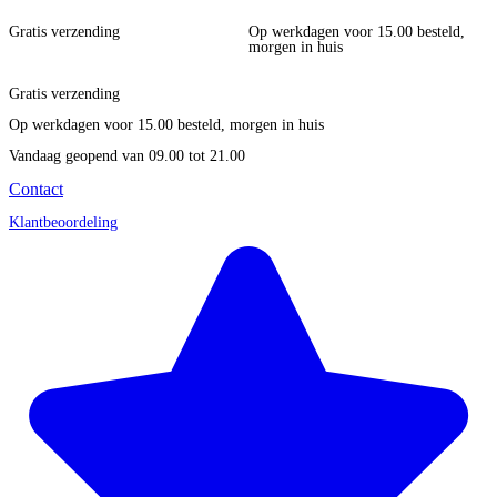
Gratis verzending
Op werkdagen voor 15.00 besteld,
morgen in huis
Gratis verzending
Op werkdagen voor 15.00 besteld, morgen in huis
Vandaag geopend
van 09.00 tot 21.00
Contact
Klantbeoordeling