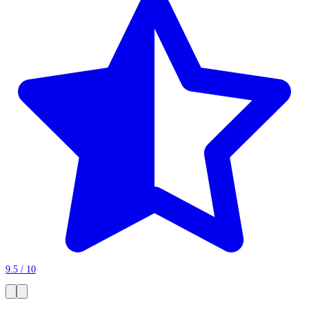
9.5 / 10