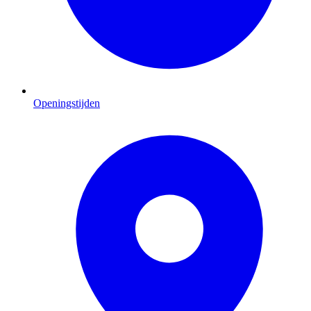
Openingstijden