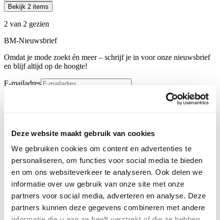
Bekijk 2 items
2 van 2 gezien
BM-Nieuwsbrief
Omdat je mode zoekt én meer – schrijf je in voor onze nieuwsbrief
en blijf altijd op de hoogte!
E-mailadres
Inschrijven
Contact
Deze website maakt gebruik van cookies
We gebruiken cookies om content en advertenties te
personaliseren, om functies voor social media te bieden
en om ons websiteverkeer te analyseren. Ook delen we
informatie over uw gebruik van onze site met onze
partners voor social media, adverteren en analyse. Deze
partners kunnen deze gegevens combineren met andere
informatie die u aan ze heeft verstrekt of die ze hebben