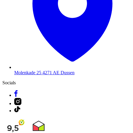
Molenkade 25
4271 AE Dussen
Socials