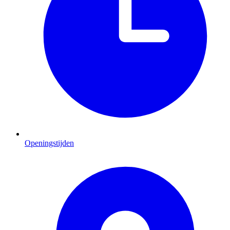
Openingstijden