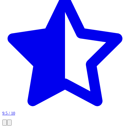
9.5 / 10