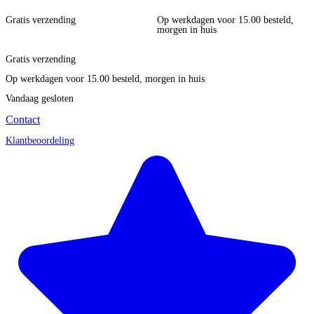
Gratis verzending
Op werkdagen voor 15.00 besteld,
morgen in huis
Gratis verzending
Op werkdagen voor 15.00 besteld, morgen in huis
Vandaag gesloten
Contact
Klantbeoordeling