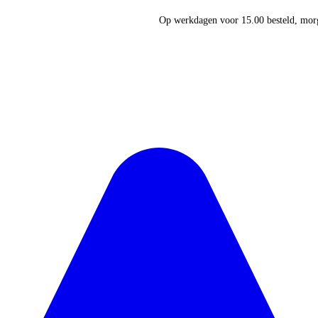
Op werkdagen voor 15.00 besteld, morg