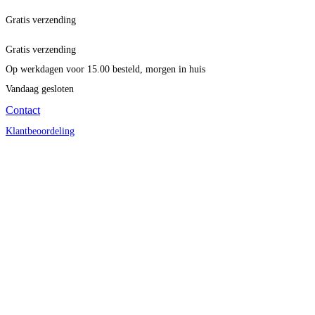
Gratis verzending
Gratis verzending
Op werkdagen voor 15.00 besteld, morgen in huis
Vandaag gesloten
Contact
Klantbeoordeling