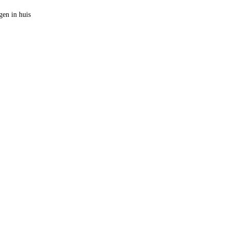
en in huis