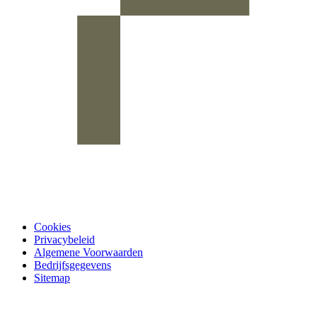
Cookies
Privacybeleid
Algemene Voorwaarden
Bedrijfsgegevens
Sitemap