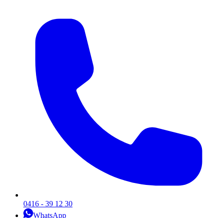
0416 - 39 12 30
WhatsApp