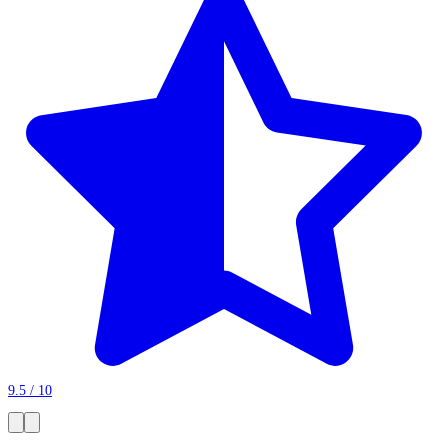
9.5 / 10