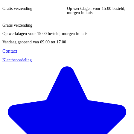
Gratis verzending
Op werkdagen voor 15.00 besteld,
morgen in huis
Gratis verzending
Op werkdagen voor 15.00 besteld, morgen in huis
Vandaag geopend
van 09.00 tot 17.00
Contact
Klantbeoordeling