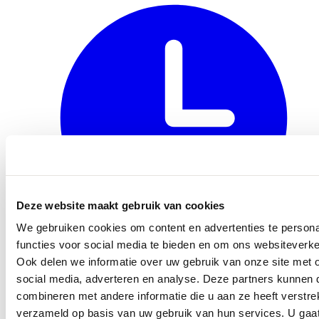
Deze website maakt gebruik van cookies
We gebruiken cookies om content en advertenties te persona
functies voor social media te bieden en om ons websiteverke
Ook delen we informatie over uw gebruik van onze site met 
Openingstijden
social media, adverteren en analyse. Deze partners kunnen
combineren met andere informatie die u aan ze heeft verstre
verzameld op basis van uw gebruik van hun services. U gaa