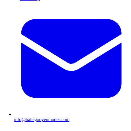
info@ballegooyenmodes.com