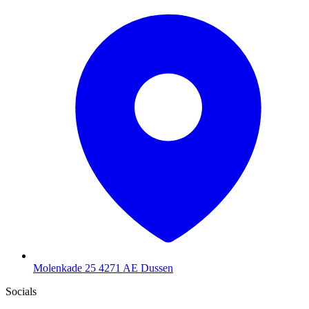
Molenkade 25
4271 AE Dussen
Socials