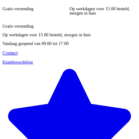
Gratis verzending
Op werkdagen voor 15.00 besteld,
morgen in huis
Gratis verzending
Op werkdagen voor 15.00 besteld, morgen in huis
Vandaag geopend
van 09.00 tot 17.00
Contact
Klantbeoordeling