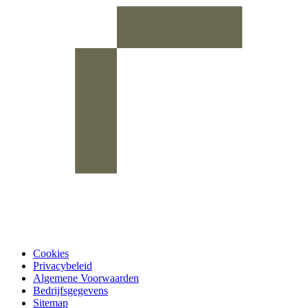
Cookies
Privacybeleid
Algemene Voorwaarden
Bedrijfsgegevens
Sitemap