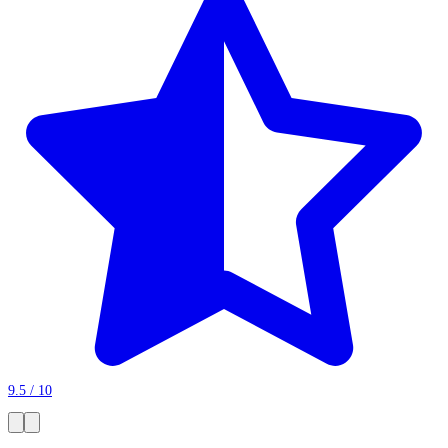
9.5 / 10