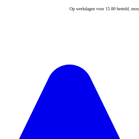
Op werkdagen voor 15.00 besteld, morg