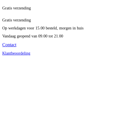
Gratis verzending
Gratis verzending
Op werkdagen voor 15.00 besteld, morgen in huis
Vandaag geopend
van 09.00 tot 21.00
Contact
Klantbeoordeling