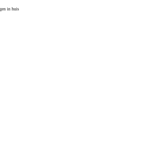
en in huis