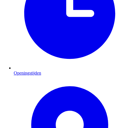
Openingstijden