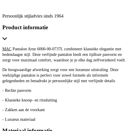
Persoonlijk stijladvies sinds 1964
Product informatie
MAC
Pantalon Arne 6000-00-0737L combineert klassieke elegantie met
hedendaagse stijl. Deze verfijnde pantalon biedt een tijdloze pasvorm en
zorgt voor maximaal comfort, waardoor je je elke dag zelfverzekerd voelt.
De hoogwaardige afwerking zorgt voor een luxueuze uitstraling. Deze
veelzijdige pantalon is perfect voor zowel formele als informele
gelegenheden en benadrukt je persoonlijke stijl met verfijnde details.
- Rechte pasvorm
- Klassieke knoop- en ritssluiting
- Zakken aan de voorkant
- Luxueus materiaal
Materiaal informatie