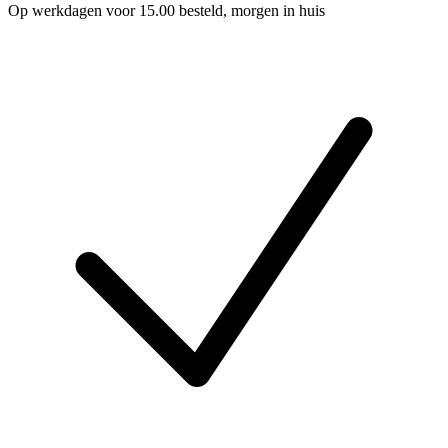
Op werkdagen voor 15.00 besteld, morgen in huis