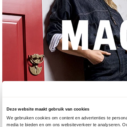
Deze website maakt gebruik van cookies
We gebruiken cookies om content en advertenties te personal
media te bieden en om ons websiteverkeer te analyseren. Oo