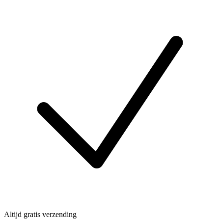
Altijd gratis verzending