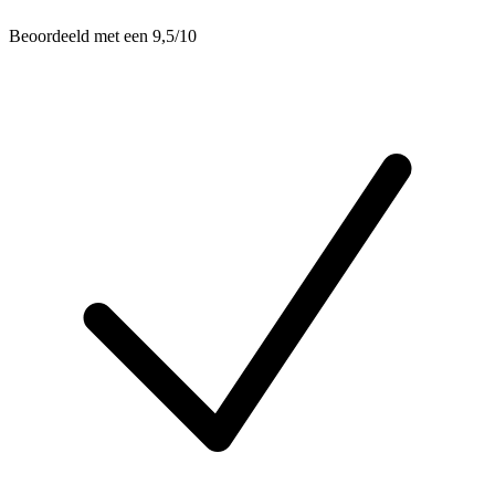
Beoordeeld met een 9,5/10