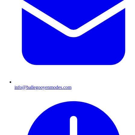
info@ballegooyenmodes.com