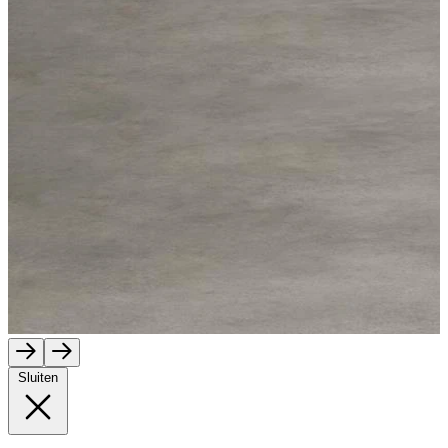
Sluiten