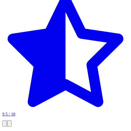
9.5 / 10