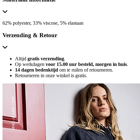
62% polyester, 33% viscose, 5% elastaan
Verzending & Retour
Altijd
gratis verzending
.
Op werkdagen
voor 15.00 uur besteld, morgen in huis
.
14 dagen bedenktijd
om te ruilen of retourneren.
Retourneren in onze winkel is gratis.