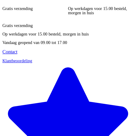
Gratis verzending
Op werkdagen voor 15.00 besteld,
morgen in huis
Gratis verzending
Op werkdagen voor 15.00 besteld, morgen in huis
Vandaag geopend
van 09.00 tot 17.00
Contact
Klantbeoordeling