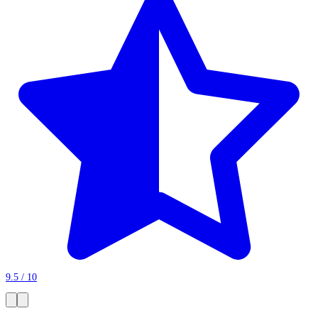
9.5 / 10