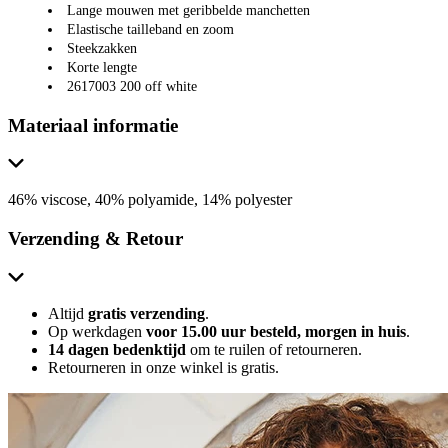
Lange mouwen met geribbelde manchetten
Elastische tailleband en zoom
Steekzakken
Korte lengte
2617003 200 off white
Materiaal informatie
46% viscose, 40% polyamide, 14% polyester
Verzending & Retour
Altijd
gratis verzending
.
Op werkdagen
voor 15.00 uur besteld, morgen in huis
.
14 dagen bedenktijd
om te ruilen of retourneren.
Retourneren in onze winkel is gratis.