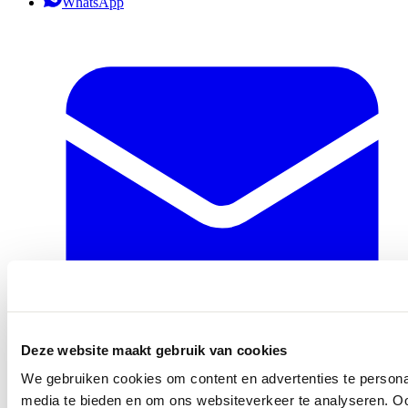
WhatsApp
Deze website maakt gebruik van cookies
We gebruiken cookies om content en advertenties te personal
info@ballegooyenmodes.com
media te bieden en om ons websiteverkeer te analyseren. Oo