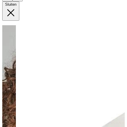
Sluiten