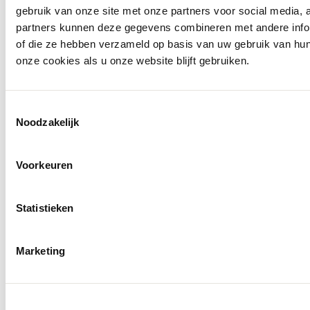
gebruik van onze site met onze partners voor social media,
partners kunnen deze gegevens combineren met andere inform
of die ze hebben verzameld op basis van uw gebruik van hu
onze cookies als u onze website blijft gebruiken.
Toestemmingsselectie
Noodzakelijk
Voorkeuren
Statistieken
Marketing
Openingstijden