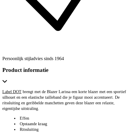
Persoonlijk stijladvies sinds 1964
Product informatie
Label DOT
brengt met de Blazer Larissa een korte blazer met een sportief
silhouet en een elastische tailleband die je figuur mooi accentueert. De
ritssluiting en geribbelde manchetten geven deze blazer een relaxte,
eigentijdse uitstraling.
Effen
Opstaande kraag
Ritssluiting