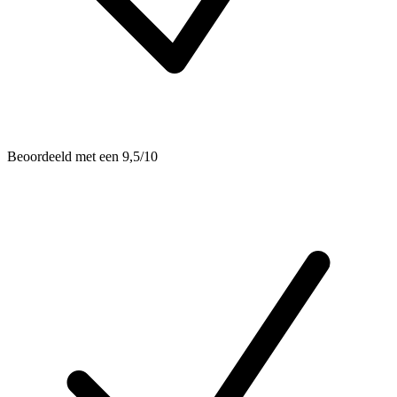
Beoordeeld met een 9,5/10