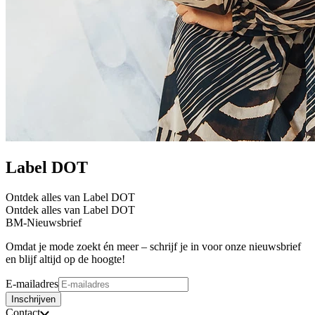
Label DOT
Ontdek alles van Label DOT
Ontdek alles van Label DOT
BM-Nieuwsbrief
Omdat je mode zoekt én meer – schrijf je in voor onze nieuwsbrief
en blijf altijd op de hoogte!
E-mailadres
Inschrijven
Contact