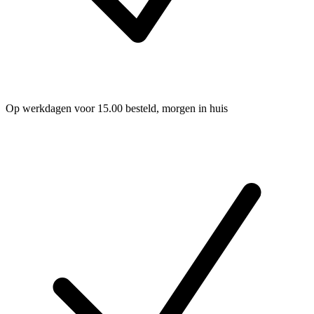
Op werkdagen voor 15.00 besteld, morgen in huis