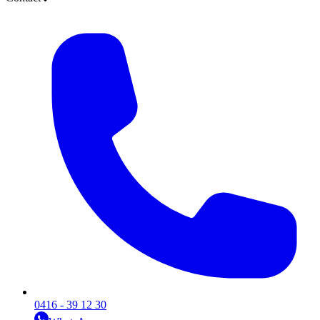
0416 - 39 12 30