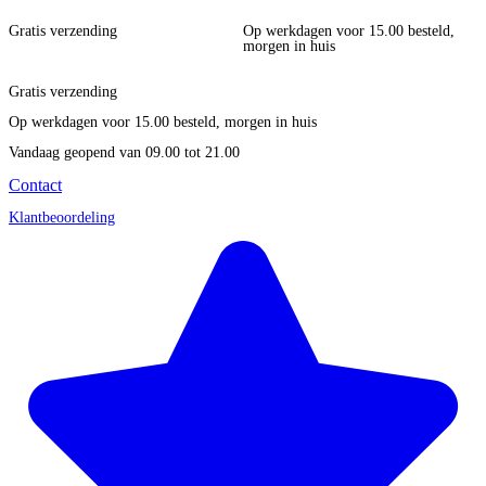
Gratis verzending
Op werkdagen voor 15.00 besteld,
morgen in huis
Gratis verzending
Op werkdagen voor 15.00 besteld, morgen in huis
Vandaag geopend
van 09.00 tot 21.00
Contact
Klantbeoordeling