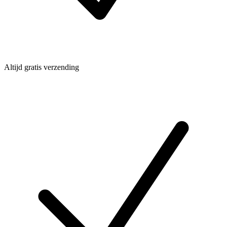
Altijd gratis verzending