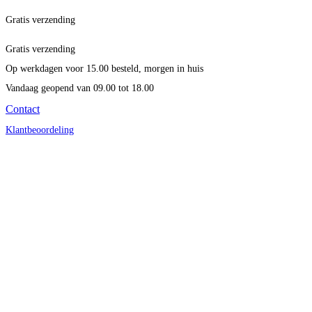
Gratis verzending
Gratis verzending
Op werkdagen voor 15.00 besteld, morgen in huis
Vandaag geopend
van 09.00 tot 18.00
Contact
Klantbeoordeling