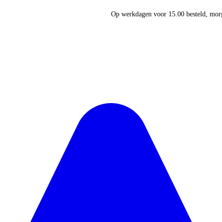
Op werkdagen voor 15.00 besteld, morg