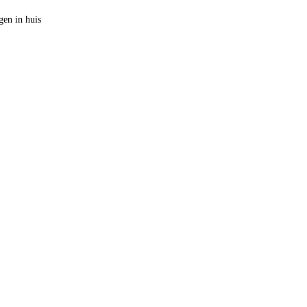
en in huis