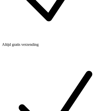
Altijd gratis verzending