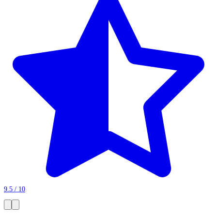
9.5 / 10