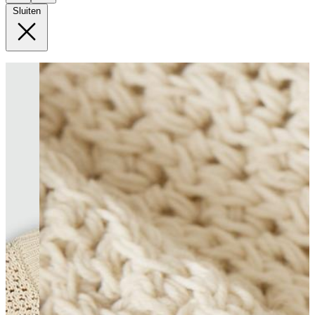
Sluiten