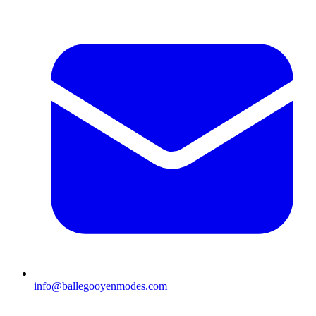
info@ballegooyenmodes.com