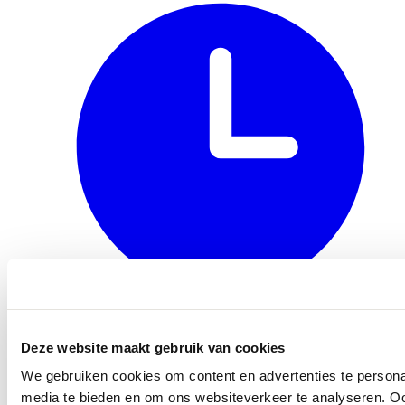
Openingstijden
Deze website maakt gebruik van cookies
We gebruiken cookies om content en advertenties te personal
media te bieden en om ons websiteverkeer te analyseren. Oo