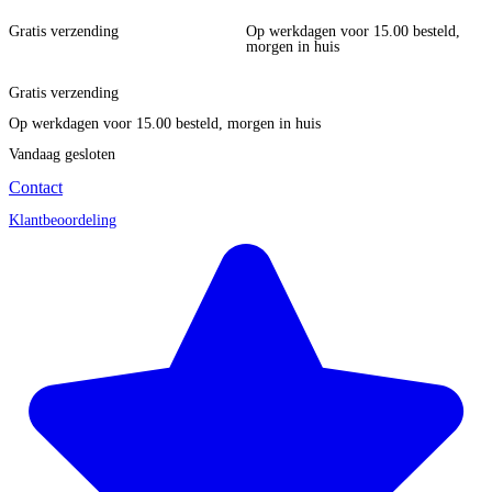
Gratis verzending
Op werkdagen voor 15.00 besteld,
morgen in huis
Gratis verzending
Op werkdagen voor 15.00 besteld, morgen in huis
Vandaag gesloten
Contact
Klantbeoordeling