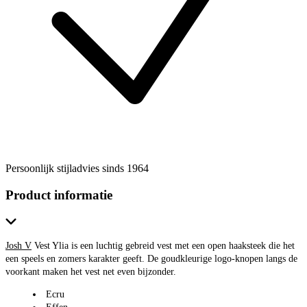
Persoonlijk stijladvies sinds 1964
Product informatie
Josh V
Vest Ylia is een luchtig gebreid vest met een open haaksteek die het
een speels en zomers karakter geeft. De goudkleurige logo-knopen langs de
voorkant maken het vest net even bijzonder.
Ecru