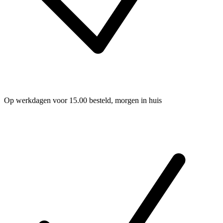
Op werkdagen voor 15.00 besteld, morgen in huis