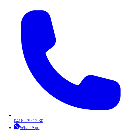
0416 - 39 12 30
WhatsApp