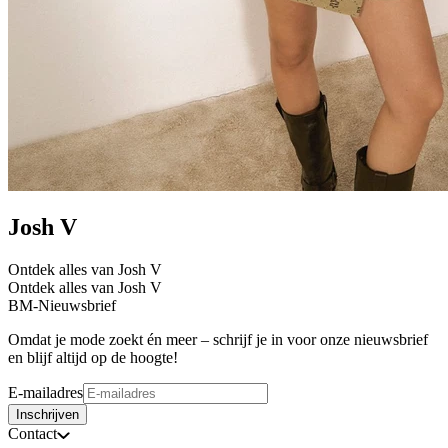
Josh V
Ontdek alles van Josh V
Ontdek alles van Josh V
BM-Nieuwsbrief
Omdat je mode zoekt én meer – schrijf je in voor onze nieuwsbrief
en blijf altijd op de hoogte!
E-mailadres
Inschrijven
Contact