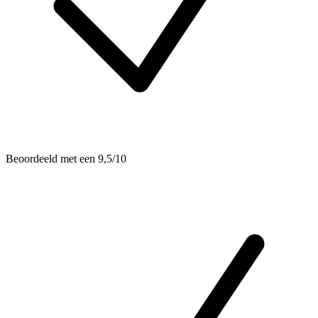
Beoordeeld met een 9,5/10