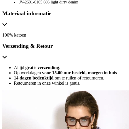
JV-2601-0105 606 light dirty denim
Materiaal informatie
100% katoen
Verzending & Retour
Altijd
gratis verzending
.
Op werkdagen
voor 15.00 uur besteld, morgen in huis
.
14 dagen bedenktijd
om te ruilen of retourneren.
Retourneren in onze winkel is gratis.