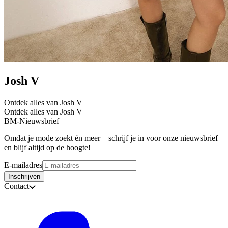
Josh V
Ontdek alles van Josh V
Ontdek alles van Josh V
BM-Nieuwsbrief
Omdat je mode zoekt én meer – schrijf je in voor onze nieuwsbrief
en blijf altijd op de hoogte!
E-mailadres
Inschrijven
Contact