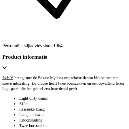
Persoonlijk stijladvies sinds 1964
Product informatie
Josh V
brengt met de Blouse Mylessa een relaxte denim blouse met een
stoere uitstraling. De blouse heeft twee borstzakken en een opvallend leren
logo-patch die het geheel een luxe detail geeft.
Light dirty denim
Effen
Klassieke kraag
Lange mouwen
Knoopsluiting
Twee borstzakken