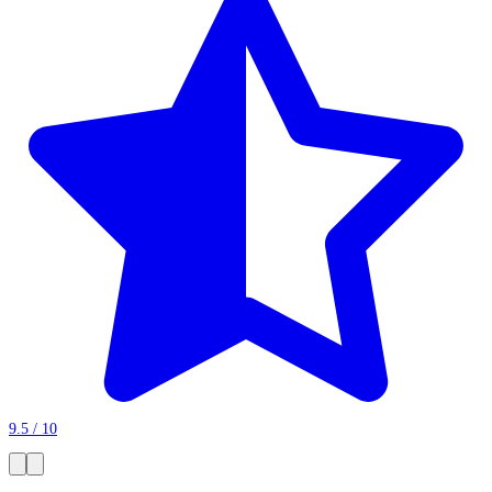
9.5 / 10