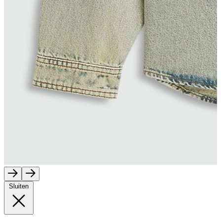
Sluiten