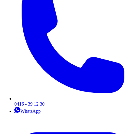
0416 - 39 12 30
WhatsApp