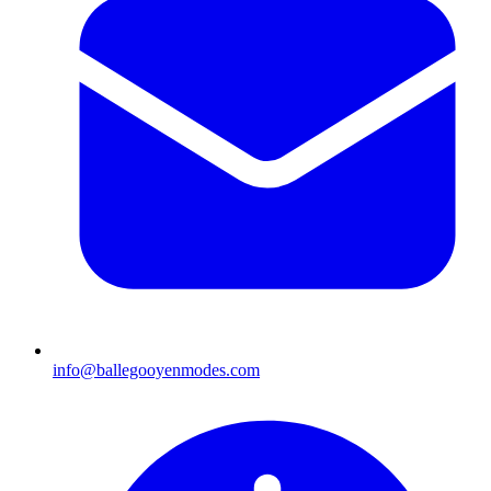
info@ballegooyenmodes.com