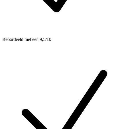
Beoordeeld met een 9,5/10