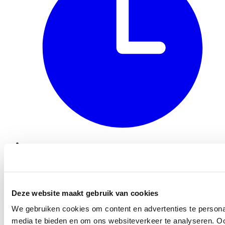
Openingstijden
Deze website maakt gebruik van cookies
We gebruiken cookies om content en advertenties te personal
media te bieden en om ons websiteverkeer te analyseren. Oo