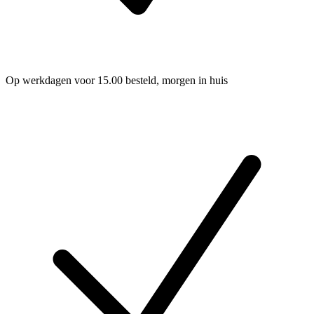
Op werkdagen voor 15.00 besteld, morgen in huis