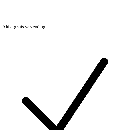
Altijd gratis verzending