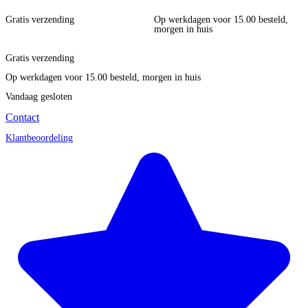
Gratis verzending
Op werkdagen voor 15.00 besteld,
morgen in huis
Gratis verzending
Op werkdagen voor 15.00 besteld, morgen in huis
Vandaag gesloten
Contact
Klantbeoordeling