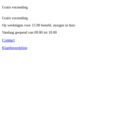
Gratis verzending
Gratis verzending
Op werkdagen voor 15.00 besteld, morgen in huis
Vandaag geopend
van 09.00 tot 18.00
Contact
Klantbeoordeling