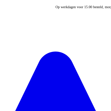
Op werkdagen voor 15.00 besteld, morg