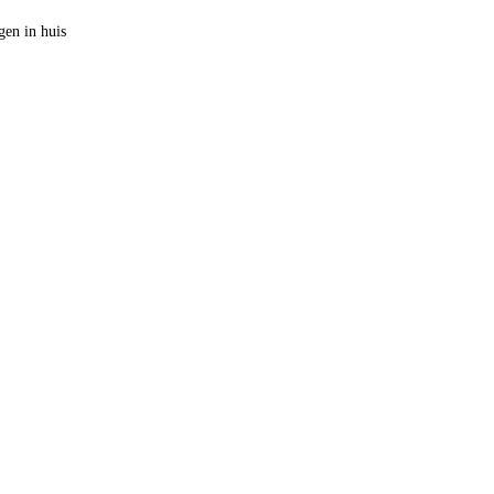
en in huis