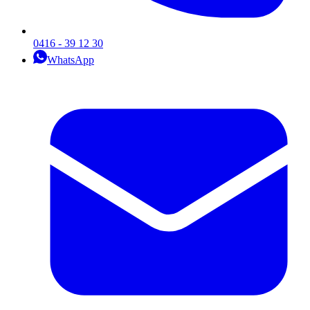
0416 - 39 12 30
WhatsApp