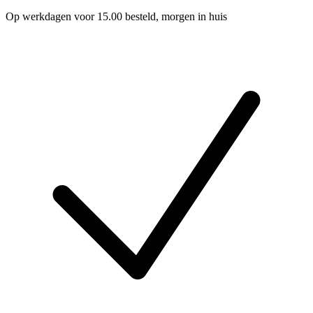
Op werkdagen voor 15.00 besteld, morgen in huis