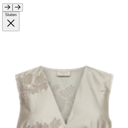
Sluiten