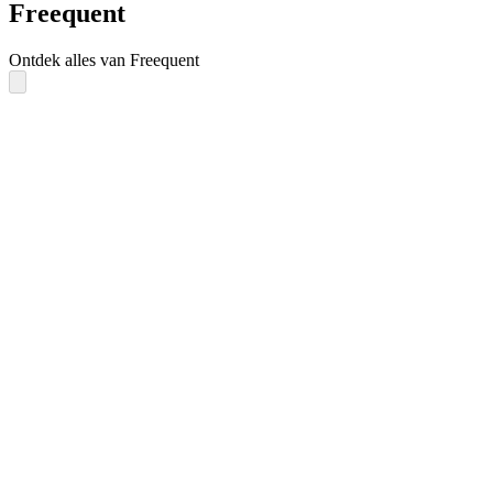
Freequent
Ontdek alles van Freequent