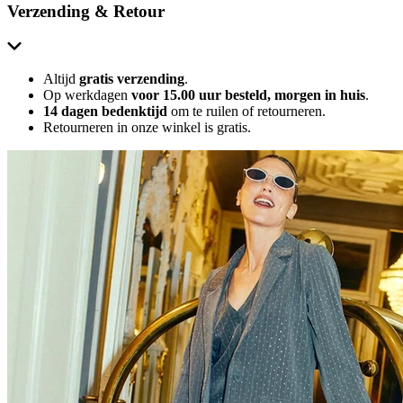
Verzending & Retour
Altijd
gratis verzending
.
Op werkdagen
voor 15.00 uur besteld, morgen in huis
.
14 dagen bedenktijd
om te ruilen of retourneren.
Retourneren in onze winkel is gratis.