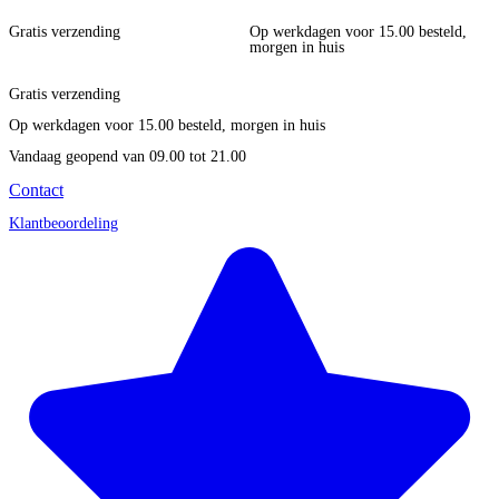
Gratis verzending
Op werkdagen voor 15.00 besteld,
morgen in huis
Gratis verzending
Op werkdagen voor 15.00 besteld, morgen in huis
Vandaag geopend
van 09.00 tot 21.00
Contact
Klantbeoordeling