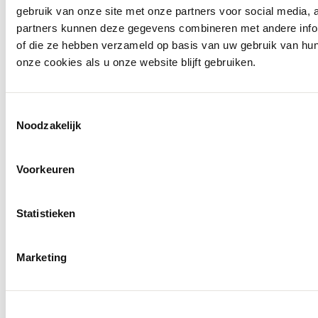
gebruik van onze site met onze partners voor social media,
partners kunnen deze gegevens combineren met andere inform
of die ze hebben verzameld op basis van uw gebruik van hu
onze cookies als u onze website blijft gebruiken.
Toestemmingsselectie
Noodzakelijk
Voorkeuren
Statistieken
Marketing