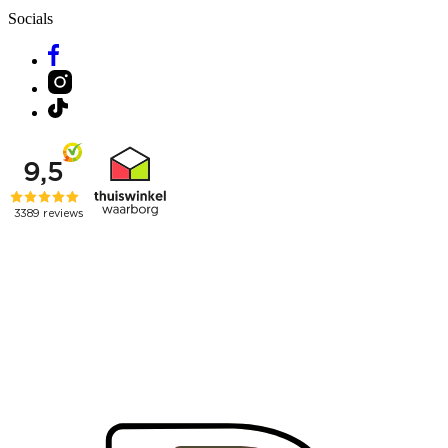
Socials