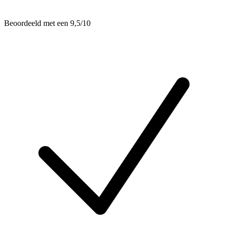
Beoordeeld met een 9,5/10