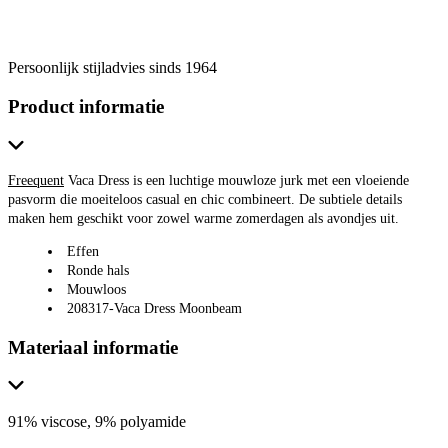
Persoonlijk stijladvies sinds 1964
Product informatie
Freequent
Vaca Dress is een luchtige mouwloze jurk met een vloeiende
pasvorm die moeiteloos casual en chic combineert. De subtiele details
maken hem geschikt voor zowel warme zomerdagen als avondjes uit.
Effen
Ronde hals
Mouwloos
208317-Vaca Dress Moonbeam
Materiaal informatie
91% viscose, 9% polyamide