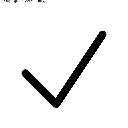
Altijd gratis verzending