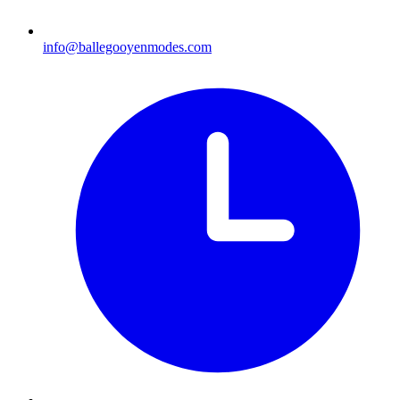
info@ballegooyenmodes.com