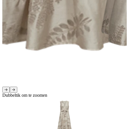
Dubbeltik om te zoomen