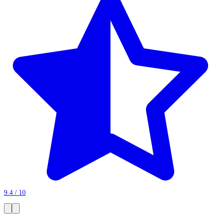
9.4 / 10