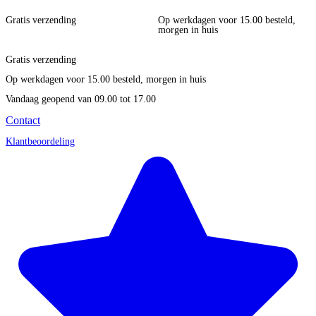
Gratis verzending
Op werkdagen voor 15.00 besteld,
morgen in huis
Gratis verzending
Op werkdagen voor 15.00 besteld, morgen in huis
Vandaag geopend
van 09.00 tot 17.00
Contact
Klantbeoordeling