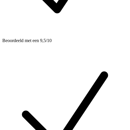
Beoordeeld met een 9,5/10