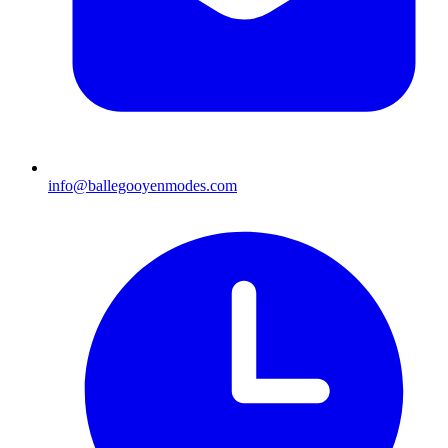
info@ballegooyenmodes.com