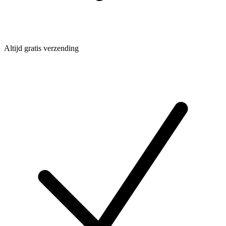
Altijd gratis verzending