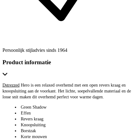
Persoonlijk stijladvies sinds 1964
Product informatie
Dstrezzed
Hero is een relaxed overhemd met een open revers kraag en
knoopsluiting aan de voorkant. Het lichte, soepelvallende materiaal en de
losse snit maken dit overhemd perfect voor warme dagen.
Green Shadow
Effen
Revers kraag
Knoopsluiting
Borstzak
Korte mouwen