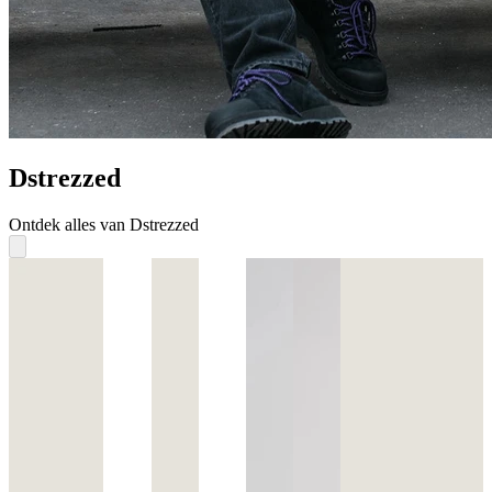
Dstrezzed
Ontdek alles van Dstrezzed