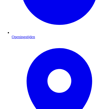
Openingstijden