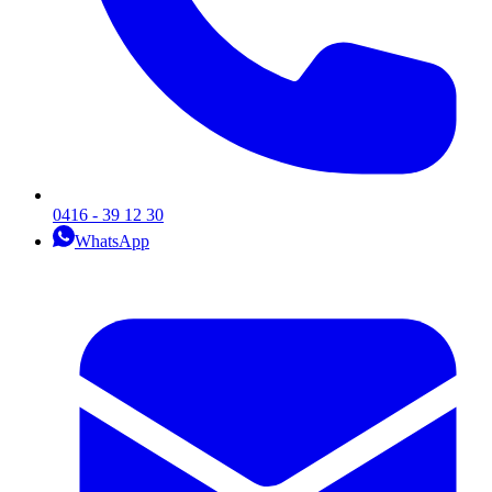
0416 - 39 12 30
WhatsApp