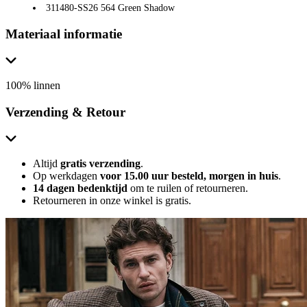
311480-SS26 564 Green Shadow
Materiaal informatie
100% linnen
Verzending & Retour
Altijd
gratis verzending
.
Op werkdagen
voor 15.00 uur besteld, morgen in huis
.
14 dagen bedenktijd
om te ruilen of retourneren.
Retourneren in onze winkel is gratis.