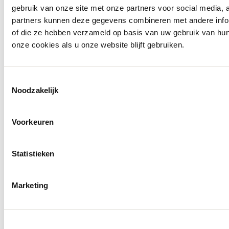
gebruik van onze site met onze partners voor social media,
partners kunnen deze gegevens combineren met andere inform
of die ze hebben verzameld op basis van uw gebruik van hu
onze cookies als u onze website blijft gebruiken.
Toestemmingsselectie
Noodzakelijk
Voorkeuren
Statistieken
Marketing