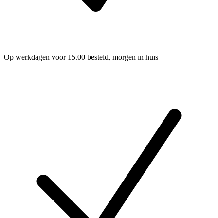
Op werkdagen voor 15.00 besteld, morgen in huis