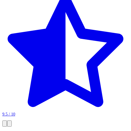
9.5 / 10