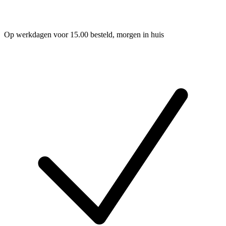
Op werkdagen voor 15.00 besteld, morgen in huis