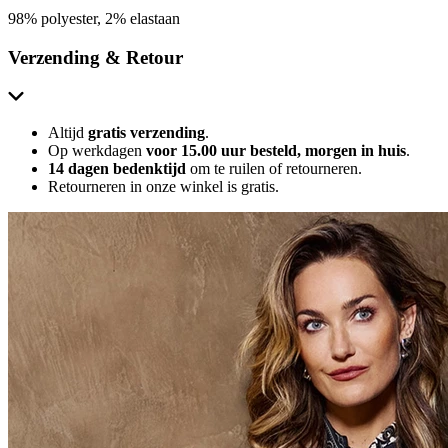
98% polyester, 2% elastaan
Verzending & Retour
Altijd
gratis verzending
.
Op werkdagen
voor 15.00 uur besteld, morgen in huis
.
14 dagen bedenktijd
om te ruilen of retourneren.
Retourneren in onze winkel is gratis.