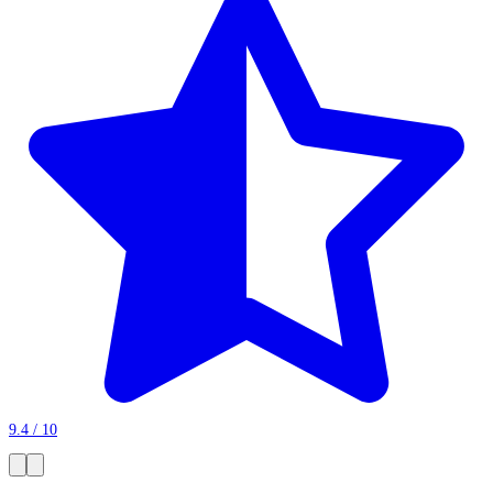
9.4 / 10