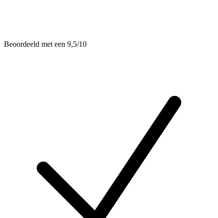
Beoordeeld met een 9,5/10