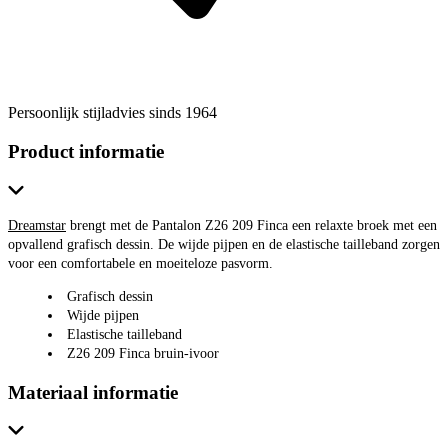
Persoonlijk stijladvies sinds 1964
Product informatie
Dreamstar
brengt met de Pantalon Z26 209 Finca een relaxte broek met een
opvallend grafisch dessin. De wijde pijpen en de elastische tailleband zorgen
voor een comfortabele en moeiteloze pasvorm.
Grafisch dessin
Wijde pijpen
Elastische tailleband
Z26 209 Finca bruin-ivoor
Materiaal informatie