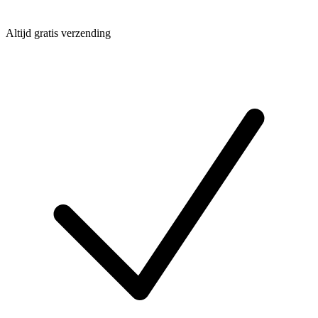
Altijd gratis verzending