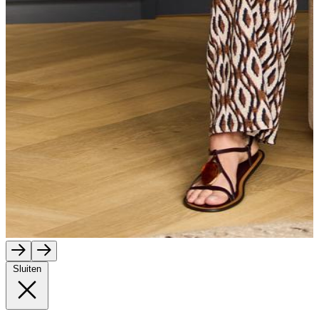
Sluiten