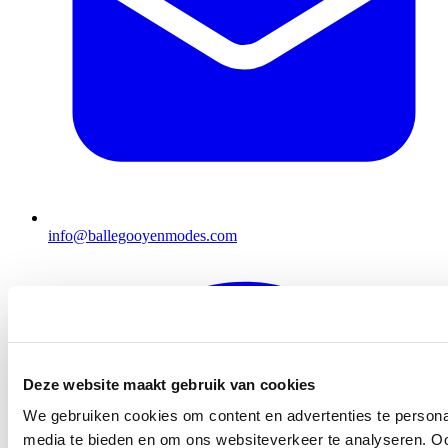
info@ballegooyenmodes.com
Deze website maakt gebruik van cookies
We gebruiken cookies om content en advertenties te personal
media te bieden en om ons websiteverkeer te analyseren. Oo