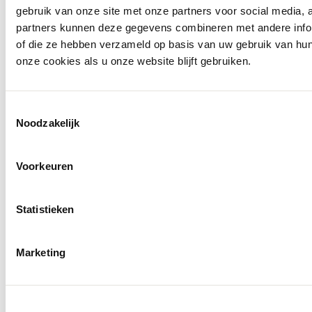
gebruik van onze site met onze partners voor social media,
partners kunnen deze gegevens combineren met andere inform
of die ze hebben verzameld op basis van uw gebruik van hu
onze cookies als u onze website blijft gebruiken.
Toestemmingsselectie
Noodzakelijk
Openingstijden
Voorkeuren
Statistieken
Marketing