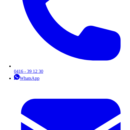
0416 - 39 12 30
WhatsApp