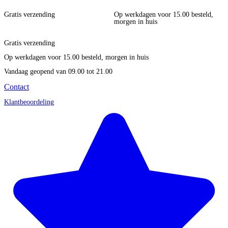
Gratis verzending
Op werkdagen voor 15.00 besteld,
morgen in huis
Gratis verzending
Op werkdagen voor 15.00 besteld, morgen in huis
Vandaag geopend
van 09.00 tot 21.00
Contact
Klantbeoordeling