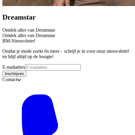
Dreamstar
Ontdek alles van Dreamstar
Ontdek alles van Dreamstar
BM-Nieuwsbrief
Omdat je mode zoekt én meer – schrijf je in voor onze nieuwsbrief
en blijf altijd op de hoogte!
E-mailadres
Inschrijven
Contact