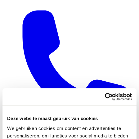
Deze website maakt gebruik van cookies
We gebruiken cookies om content en advertenties te
0416 - 39 12 30
personaliseren, om functies voor social media te bieden
WhatsApp