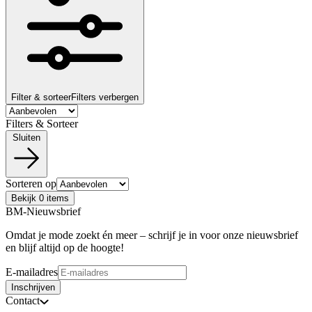
Filter & sorteer
Filters verbergen
Filters & Sorteer
Sluiten
Sorteren op
Bekijk 0 items
BM-Nieuwsbrief
Omdat je mode zoekt én meer – schrijf je in voor onze nieuwsbrief
en blijf altijd op de hoogte!
E-mailadres
Inschrijven
Contact