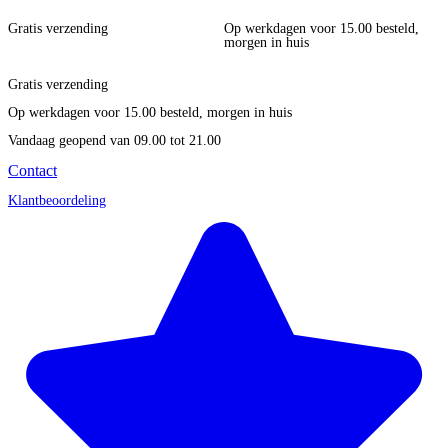
Gratis verzending
Op werkdagen voor 15.00 besteld,
morgen in huis
Gratis verzending
Op werkdagen voor 15.00 besteld, morgen in huis
Vandaag geopend
van 09.00 tot 21.00
Contact
Klantbeoordeling