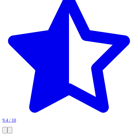
9.4 / 10