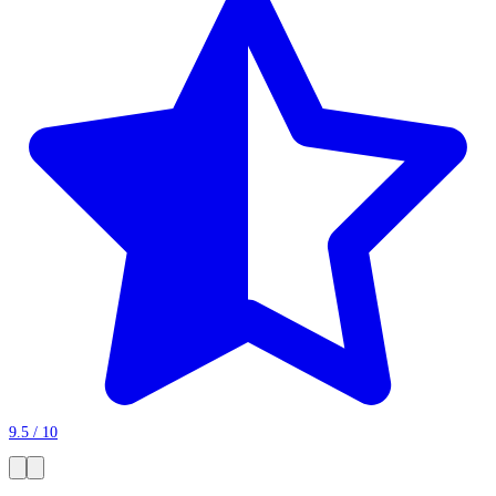
9.5 / 10