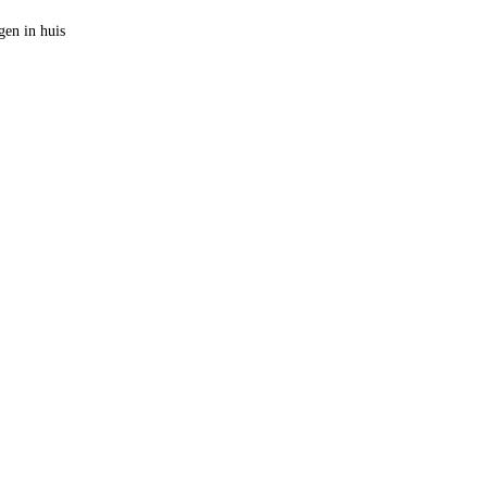
en in huis