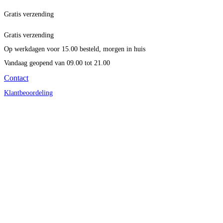
Gratis verzending
Gratis verzending
Op werkdagen voor 15.00 besteld, morgen in huis
Vandaag geopend
van 09.00 tot 21.00
Contact
Klantbeoordeling