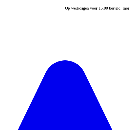
Op werkdagen voor 15.00 besteld, morg