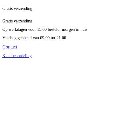
Gratis verzending
Gratis verzending
Op werkdagen voor 15.00 besteld, morgen in huis
Vandaag geopend
van 09.00 tot 21.00
Contact
Klantbeoordeling