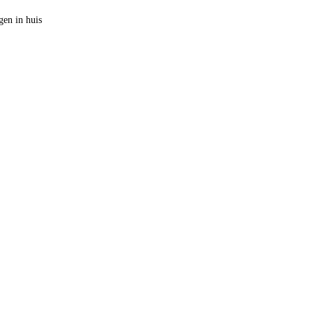
en in huis