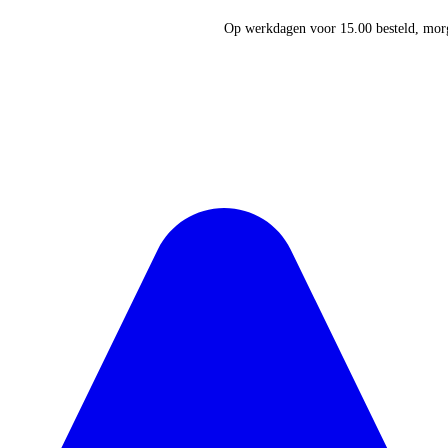
Op werkdagen voor 15.00 besteld, morg