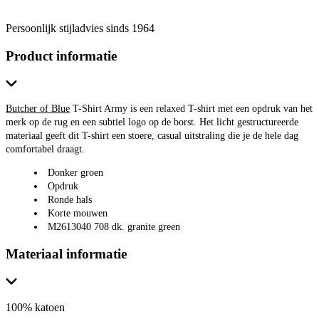
Persoonlijk stijladvies sinds 1964
Product informatie
Butcher of Blue
T-Shirt Army is een relaxed T-shirt met een opdruk van het
merk op de rug en een subtiel logo op de borst. Het licht gestructureerde
materiaal geeft dit T-shirt een stoere, casual uitstraling die je de hele dag
comfortabel draagt.
Donker groen
Opdruk
Ronde hals
Korte mouwen
M2613040 708 dk. granite green
Materiaal informatie
100% katoen