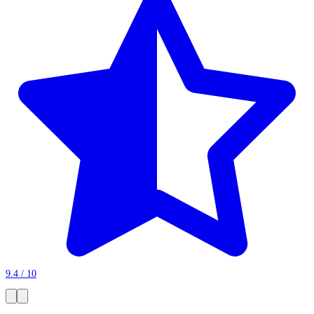
9.4 / 10