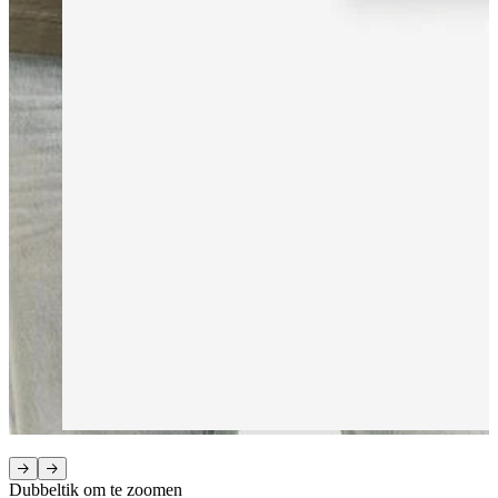
Dubbeltik om te zoomen