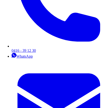
0416 - 39 12 30
WhatsApp