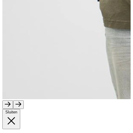
Sluiten