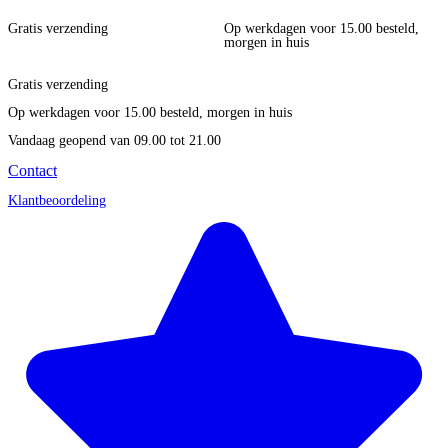
Gratis verzending
Op werkdagen voor 15.00 besteld,
morgen in huis
Gratis verzending
Op werkdagen voor 15.00 besteld, morgen in huis
Vandaag geopend
van 09.00 tot 21.00
Contact
Klantbeoordeling