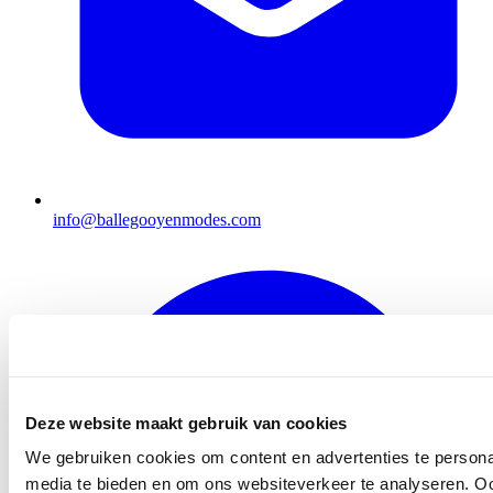
info@ballegooyenmodes.com
Deze website maakt gebruik van cookies
We gebruiken cookies om content en advertenties te personal
media te bieden en om ons websiteverkeer te analyseren. Oo