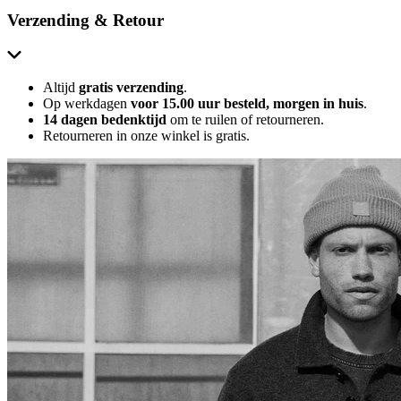
Verzending & Retour
Altijd
gratis verzending
.
Op werkdagen
voor 15.00 uur besteld, morgen in huis
.
14 dagen bedenktijd
om te ruilen of retourneren.
Retourneren in onze winkel is gratis.