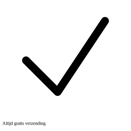
Altijd gratis verzending