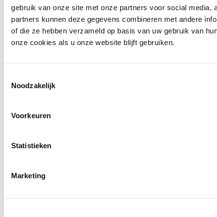
gebruik van onze site met onze partners voor social media,
partners kunnen deze gegevens combineren met andere inform
of die ze hebben verzameld op basis van uw gebruik van hu
onze cookies als u onze website blijft gebruiken.
Toestemmingsselectie
Openingstijden
Noodzakelijk
Voorkeuren
Statistieken
Marketing