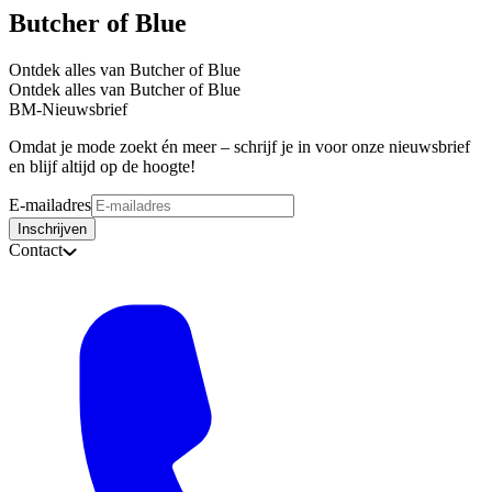
Butcher of Blue
Ontdek alles van Butcher of Blue
Ontdek alles van Butcher of Blue
BM-Nieuwsbrief
Omdat je mode zoekt én meer – schrijf je in voor onze nieuwsbrief
en blijf altijd op de hoogte!
E-mailadres
Inschrijven
Contact