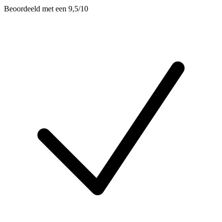
Beoordeeld met een 9,5/10