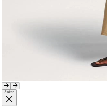
Sluiten