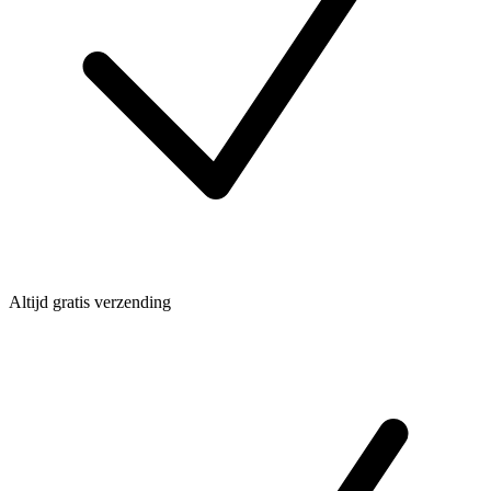
Altijd gratis verzending