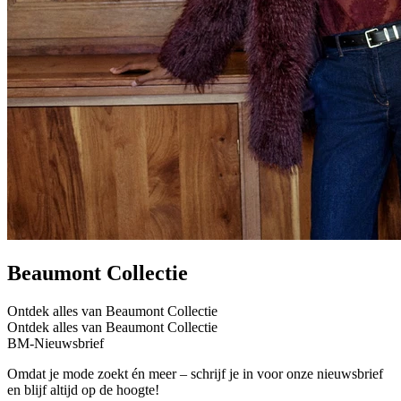
Beaumont Collectie
Ontdek alles van Beaumont Collectie
Ontdek alles van Beaumont Collectie
BM-Nieuwsbrief
Omdat je mode zoekt én meer – schrijf je in voor onze nieuwsbrief
en blijf altijd op de hoogte!