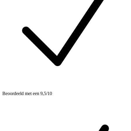
Beoordeeld met een 9,5/10