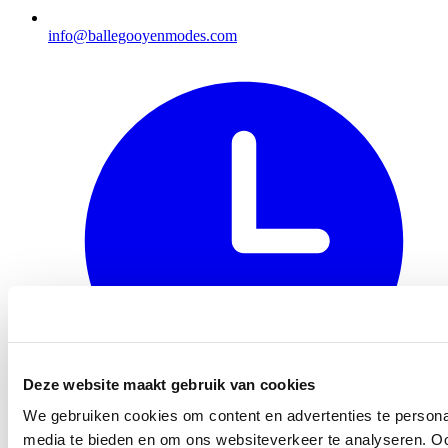
info@ballegooyenmodes.com
Deze website maakt gebruik van cookies
We gebruiken cookies om content en advertenties te personal
media te bieden en om ons websiteverkeer te analyseren. Oo