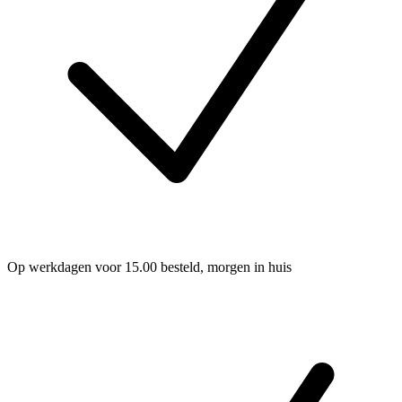
Op werkdagen voor 15.00 besteld, morgen in huis