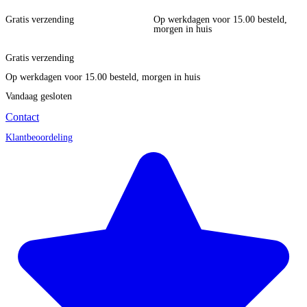
Gratis verzending
Op werkdagen voor 15.00 besteld,
morgen in huis
Gratis verzending
Op werkdagen voor 15.00 besteld, morgen in huis
Vandaag gesloten
Contact
Klantbeoordeling