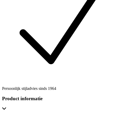
Persoonlijk stijladvies sinds 1964
Product informatie