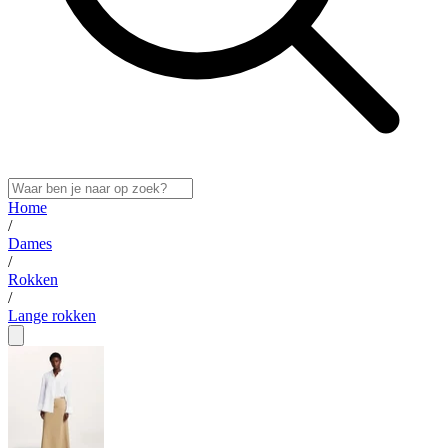
Home
/
Dames
/
Rokken
/
Lange rokken