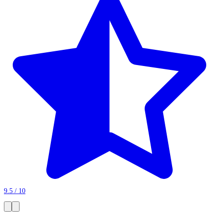
9.5 / 10