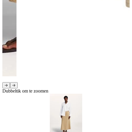
Dubbeltik om te zoomen