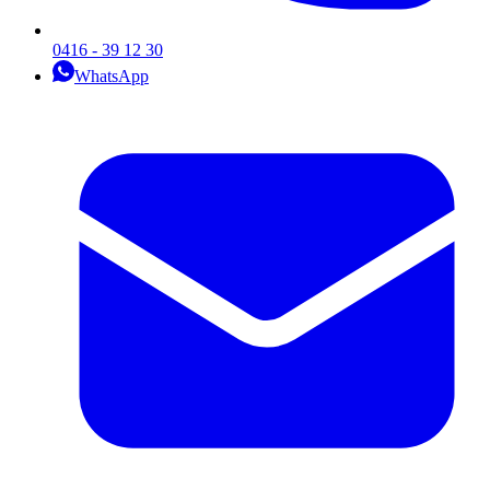
0416 - 39 12 30
WhatsApp